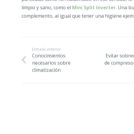
limpio y sano, como el
Mini Split Inverter
. Una b
complemento, al igual que tener una higiene ejem
Entrada anterior
Conocimientos
Evitar sobre
necesarios sobre
de compresor
climatización