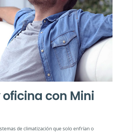
 oficina con Mini
istemas de climatización que solo enfrían o