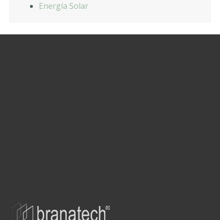
Energía Solar