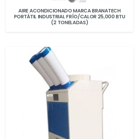
AIRE ACONDICIONADO MARCA BRANATECH
PORTÁTIL INDUSTRIAL FRÍO/CALOR 25,000 BTU
(2 TONELADAS)