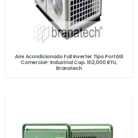
Aire Acondicionado Full Inverter Tipo Portátil
Comercial- Industrial Cap. 102,000 BTU,
Branatech