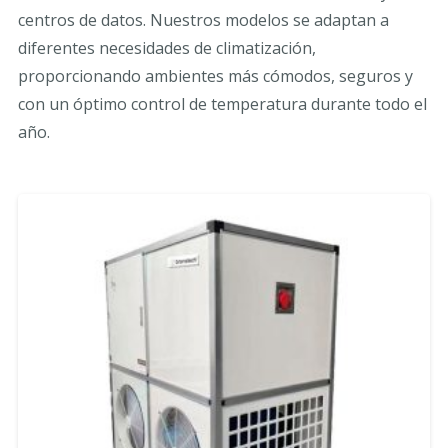
centros de datos. Nuestros modelos se adaptan a
diferentes necesidades de climatización,
proporcionando ambientes más cómodos, seguros y
con un óptimo control de temperatura durante todo el
año.