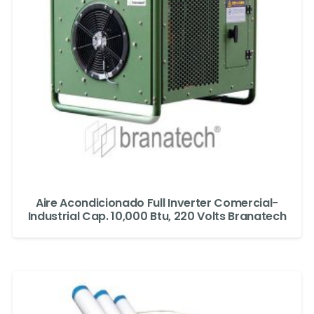
Aire Acondicionado Full Inverter Comercial-
Industrial Cap. 10,000 Btu, 220 Volts Branatech