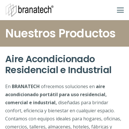
Nuestros Productos
Aire Acondicionado
Residencial e Industrial
En
BRANATECH
ofrecemos soluciones en
aire
acondicionado portátil para uso residencial,
comercial e industrial,
diseñadas para brindar
confort, eficiencia y bienestar en cualquier espacio.
Contamos con equipos ideales para hogares, oficinas,
comercios, talleres, almacenes, hoteles, fábricas y