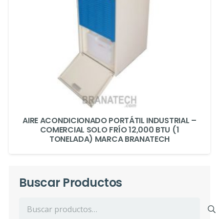
AIRE ACONDICIONADO PORTÁTIL INDUSTRIAL –
COMERCIAL SOLO FRÍO 12,000 BTU (1
TONELADA) MARCA BRANATECH
Buscar Productos
Buscar
por: