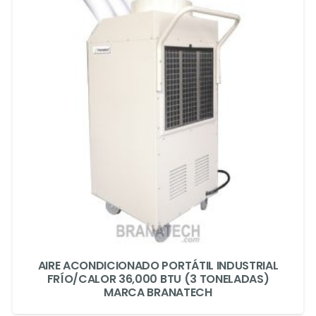
AIRE ACONDICIONADO PORTÁTIL INDUSTRIAL
FRÍO/CALOR 36,000 BTU (3 TONELADAS)
MARCA BRANATECH