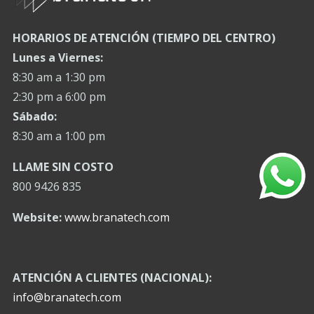
HORARIOS DE ATENCIÓN (TIEMPO DEL CENTRO)
Lunes a Viernes:
8:30 am a 1:30 pm
2:30 pm a 6:00 pm
Sábado:
8:30 am a 1:00 pm
LLAME SIN COSTO
800 9426 835
Website:
www.branatech.com
ATENCIÓN A CLIENTES (NACIONAL):
info@branatech.com