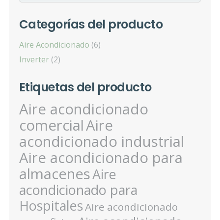
Categorías del producto
Aire Acondicionado
(6)
Inverter
(2)
Etiquetas del producto
Aire acondicionado
comercial
Aire
acondicionado industrial
Aire acondicionado para
almacenes
Aire
acondicionado para
Hospitales
Aire acondicionado