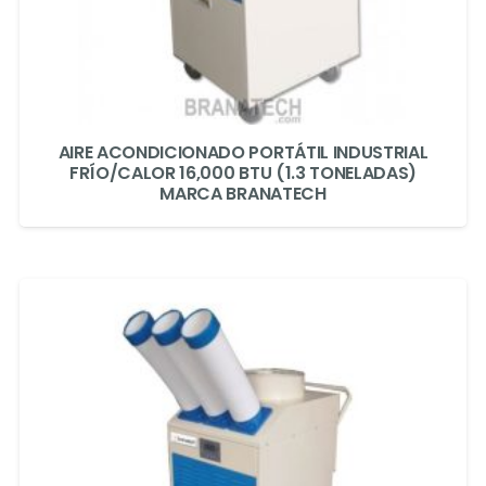
AIRE ACONDICIONADO PORTÁTIL INDUSTRIAL
FRÍO/CALOR 16,000 BTU (1.3 TONELADAS)
MARCA BRANATECH