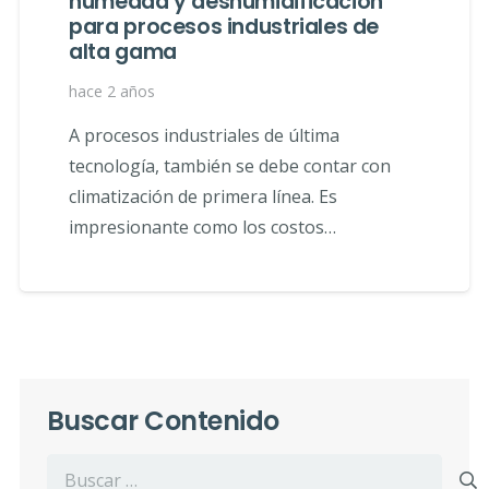
humedad y deshumidificación
para procesos industriales de
alta gama
hace 2 años
A procesos industriales de última
tecnología, también se debe contar con
climatización de primera línea. Es
impresionante como los costos…
Buscar Contenido
Buscar: