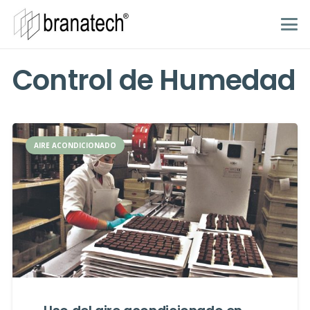
Control de Humedad
AIRE ACONDICIONADO