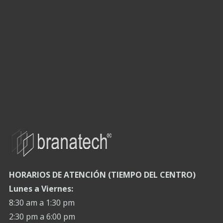
HORARIOS DE ATENCIÓN (TIEMPO DEL CENTRO)
Lunes a Viernes:
8:30 am a 1:30 pm
2:30 pm a 6:00 pm