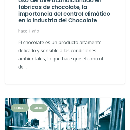
Uso del aire acondicionado en
fábricas de chocolate, la
importancia del control climático
en la industria del Chocolate
hace 1 año
El chocolate es un producto altamente
delicado y sensible a las condiciones
ambientales, lo que hace que el control
de…
CLIMAS
SALUD