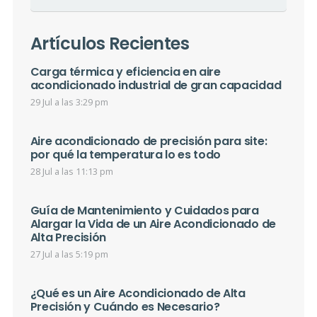
Artículos Recientes
Carga térmica y eficiencia en aire
acondicionado industrial de gran capacidad
29 Jul a las 3:29 pm
Aire acondicionado de precisión para site:
por qué la temperatura lo es todo
28 Jul a las 11:13 pm
Guía de Mantenimiento y Cuidados para
Alargar la Vida de un Aire Acondicionado de
Alta Precisión
27 Jul a las 5:19 pm
¿Qué es un Aire Acondicionado de Alta
Precisión y Cuándo es Necesario?