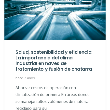
Salud, sostenibilidad y eficiencia:
La importancia del clima
industrial en naves de
tratamiento y fusión de chatarra
hace 2 años
Ahorrar costos de operación con
climatización de primera En áreas donde
se manejan altos volúmenes de material
reciclado para su…