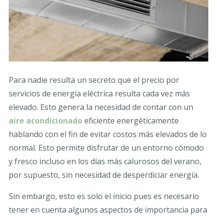
Para nadie resulta un secreto que el precio por
servicios de energía eléctrica resulta cada vez más
elevado. Esto genera la necesidad de contar con un
aire acondicionado
eficiente energéticamente
hablando con el fin de evitar costos más elevados de lo
normal. Esto permite disfrutar de un entorno cómodo
y fresco incluso en los días más calurosos del verano,
por supuesto, sin necesidad de desperdiciar energía.
Sin embargo, esto es solo el inicio pues es necesario
tener en cuenta algunos aspectos de importancia para