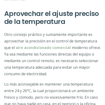
Aprovechar el ajuste preciso
de la temperatura
Otro consejo práctico y sumamente importante es
aprovechar la precisión en el control de temperatura
que el
aire acondicionado comercial
moderno ofrece.
Ya sea mediante las funciones directas del equipo o
mediante un control remoto, es necesario seleccionar
una temperatura adecuada para evitar un mayor
consumo de electricidad.
Lo más aconsejable es mantener una temperatura
entre 24 y 26°C, la cual proporcionará un ambiente
fresco y cómodo, pero no excesivamente frío. En caso
que no haya nadie en casa, en el negocio o la oficina,