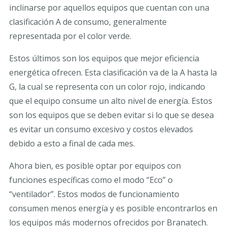
inclinarse por aquellos equipos que cuentan con una
clasificación A de consumo, generalmente
representada por el color verde.
Estos últimos son los equipos que mejor eficiencia
energética ofrecen. Esta clasificación va de la A hasta la
G, la cual se representa con un color rojo, indicando
que el equipo consume un alto nivel de energía. Estos
son los equipos que se deben evitar si lo que se desea
es evitar un consumo excesivo y costos elevados
debido a esto a final de cada mes.
Ahora bien, es posible optar por equipos con
funciones específicas como el modo “Eco” o
“ventilador”. Estos modos de funcionamiento
consumen menos energía y es posible encontrarlos en
los equipos más modernos ofrecidos por Branatech.