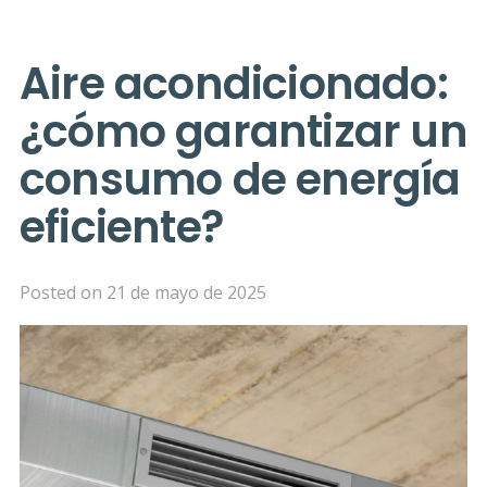
Aire acondicionado:
¿cómo garantizar un
consumo de energía
eficiente?
Posted on
21 de mayo de 2025