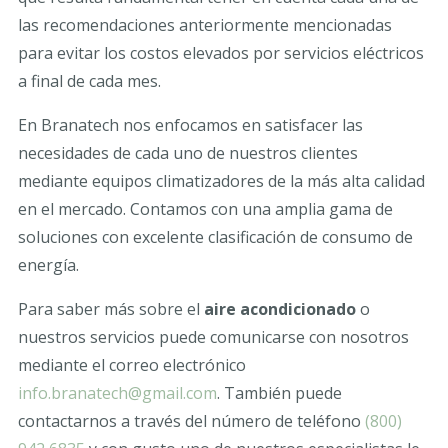
las recomendaciones anteriormente mencionadas
para evitar los costos elevados por servicios eléctricos
a final de cada mes.
En Branatech nos enfocamos en satisfacer las
necesidades de cada uno de nuestros clientes
mediante equipos climatizadores de la más alta calidad
en el mercado. Contamos con una amplia gama de
soluciones con excelente clasificación de consumo de
energía.
Para saber más sobre el
aire acondicionado
o
nuestros servicios puede comunicarse con nosotros
mediante el correo electrónico
info.branatech@gmail.com
. También puede
contactarnos a través del número de teléfono
(800)