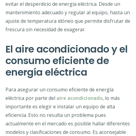
evitar el desperdicio de energía eléctrica. Desde un
mantenimiento adecuado y regular al equipo, hasta un
ajuste de temperatura idóneo que permite disfrutar de
frescura sin necesidad de exagerar.
El
aire acondicionado
y el
consumo eficiente de
energía eléctrica
Para asegurar un consumo eficiente de energía
eléctrica por parte del
aire acondicionado
, lo más
importante es elegir e instalar un equipo de alta
eficiencia. Esto no resulta un problema pues
actualmente en el mercado es posible hallar diferentes
modelos y clasificaciones de consumo. Es aconsejable