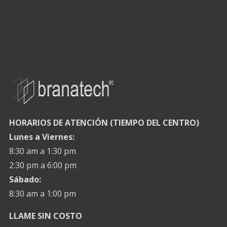
HORARIOS DE ATENCIÓN (TIEMPO DEL CENTRO)
Lunes a Viernes:
8:30 am a 1:30 pm
2:30 pm a 6:00 pm
Sábado:
8:30 am a 1:00 pm
LLAME SIN COSTO