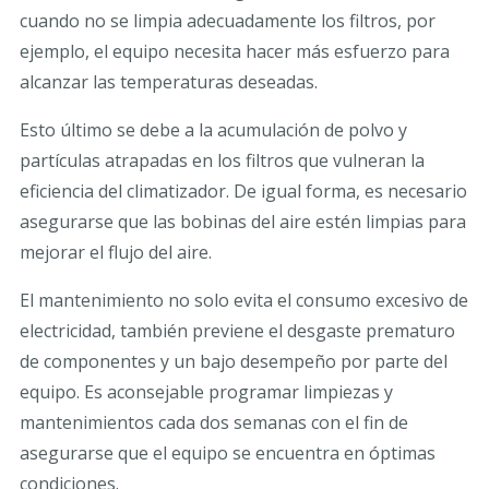
cuando no se limpia adecuadamente los filtros, por
ejemplo, el equipo necesita hacer más esfuerzo para
alcanzar las temperaturas deseadas.
Esto último se debe a la acumulación de polvo y
partículas atrapadas en los filtros que vulneran la
eficiencia del climatizador. De igual forma, es necesario
asegurarse que las bobinas del aire estén limpias para
mejorar el flujo del aire.
El mantenimiento no solo evita el consumo excesivo de
electricidad, también previene el desgaste prematuro
de componentes y un bajo desempeño por parte del
equipo. Es aconsejable programar limpiezas y
mantenimientos cada dos semanas con el fin de
asegurarse que el equipo se encuentra en óptimas
condiciones.