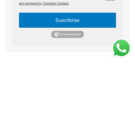
are serviced by Constant Contact.
Suscribirse