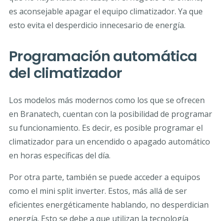
es aconsejable apagar el equipo climatizador. Ya que
esto evita el desperdicio innecesario de energía.
Programación automática
del climatizador
Los modelos más modernos como los que se ofrecen
en Branatech, cuentan con la posibilidad de programar
su funcionamiento. Es decir, es posible programar el
climatizador para un encendido o apagado automático
en horas específicas del día.
Por otra parte, también se puede acceder a equipos
como el mini split inverter. Estos, más allá de ser
eficientes energéticamente hablando, no desperdician
energía. Esto se debe a que utilizan la tecnología