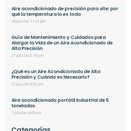
Aire acondicionado de precisión para site: por
qué la temperatura lo es todo
28 Jul a las 11:13 pm
Guía de Mantenimiento y Cuidados para
Alargar la Vida de un Aire Acondicionado de
Alta Precisión
27 Jul a las 5:19 pm
¿Qué es un Aire Acondicionado de Alta
Precisión y Cuándo es Necesario?
27 Jul a las 5:02 pm
Aire acondicionado portátil industrial de 5
toneladas
1 Jul a las 4:03 pm
Categorías