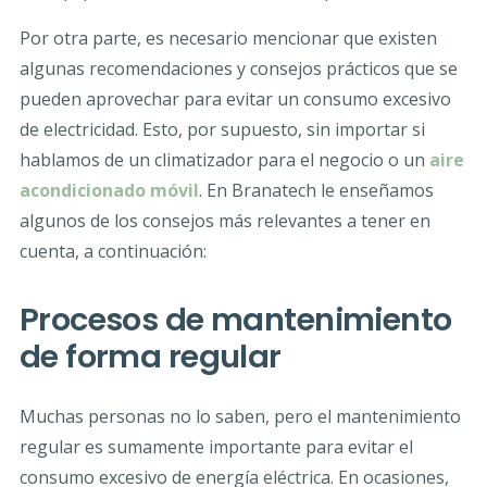
Por otra parte, es necesario mencionar que existen
algunas recomendaciones y consejos prácticos que se
pueden aprovechar para evitar un consumo excesivo
de electricidad. Esto, por supuesto, sin importar si
hablamos de un climatizador para el negocio o un
aire
acondicionado móvil
. En Branatech le enseñamos
algunos de los consejos más relevantes a tener en
cuenta, a continuación:
Procesos de mantenimiento
de forma regular
Muchas personas no lo saben, pero el mantenimiento
regular es sumamente importante para evitar el
consumo excesivo de energía eléctrica. En ocasiones,