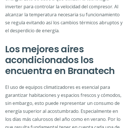
inverter para controlar la velocidad del compresor. Al
alcanzar la temperatura necesaria su funcionamiento
se regula evitando así los cambios térmicos abruptos y
el desperdicio de energía.
Los mejores aires
acondicionados los
encuentra en Branatech
El uso de equipos climatizadores es esencial para
garantizar habitaciones y espacios frescos y cómodos,
sin embargo, esto puede representar un consumo de
energía superior al acostumbrado. Especialmente en
los días más calurosos del año como en verano. Por lo
que resulta fundamental tener en cuenta cada una de