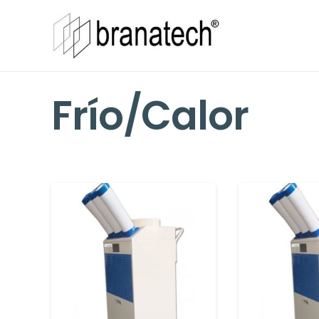
Frío/Calor