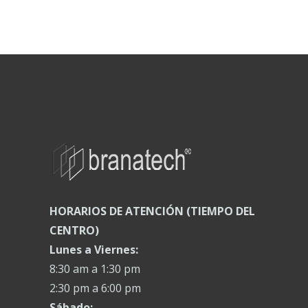
HORARIOS DE ATENCIÓN (TIEMPO DEL
CENTRO)
Lunes a Viernes:
8:30 am a 1:30 pm
2:30 pm a 6:00 pm
Sábado: