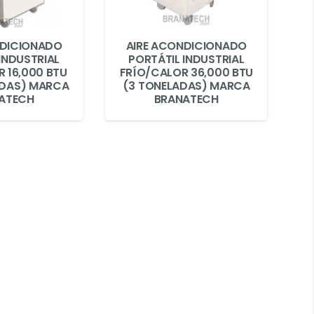
NDICIONADO
AIRE ACONDICIONADO
INDUSTRIAL
PORTÁTIL INDUSTRIAL
 16,000 BTU
FRÍO/CALOR 36,000 BTU
ADAS) MARCA
(3 TONELADAS) MARCA
ATECH
BRANATECH