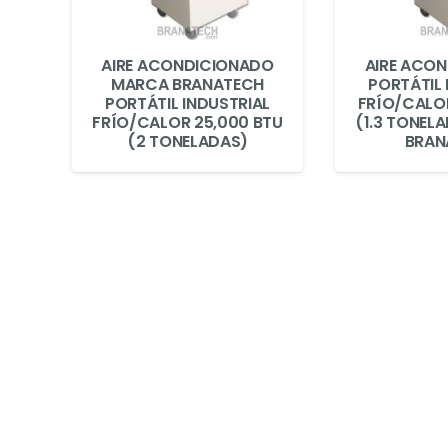
AIRE ACONDICIONADO
AIRE ACO
MARCA BRANATECH
PORTÁTIL 
PORTÁTIL INDUSTRIAL
FRÍO/CALOR
FRÍO/CALOR 25,000 BTU
(1.3 TONEL
(2 TONELADAS)
BRAN