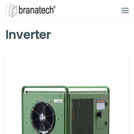
Inverter