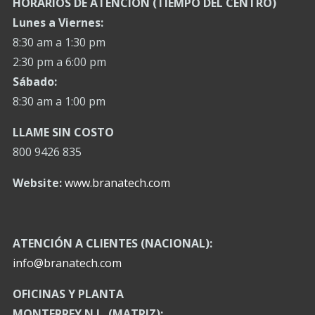
HORARIOS DE ATENCIÓN (TIEMPO DEL CENTRO)
Lunes a Viernes:
8:30 am a 1:30 pm
2:30 pm a 6:00 pm
Sábado:
8:30 am a 1:00 pm
LLAME SIN COSTO
800 9426 835
Website:
www.branatech.com
ATENCIÓN A CLIENTES (NACIONAL):
info@branatech.com
OFICINAS Y PLANTA
MONTERREY N.L. (MATRIZ):