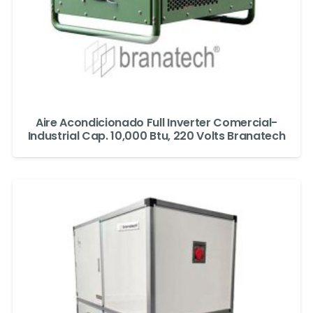
Aire Acondicionado Full Inverter Comercial-
Industrial Cap. 10,000 Btu, 220 Volts Branatech