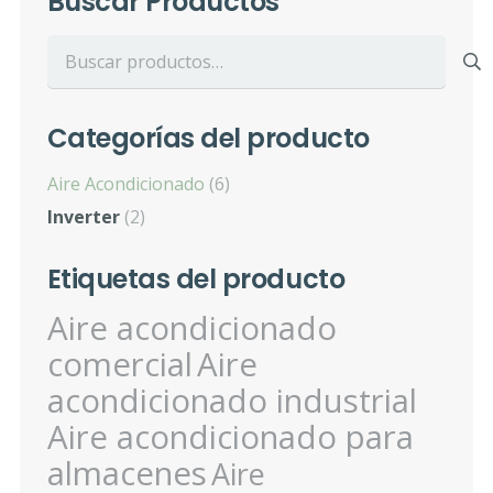
Buscar Productos
Buscar
por:
Categorías del producto
Aire Acondicionado
(6)
Inverter
(2)
Etiquetas del producto
Aire acondicionado
comercial
Aire
acondicionado industrial
Aire acondicionado para
almacenes
Aire