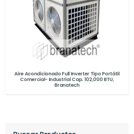
Aire Acondicionado Full Inverter Tipo Portátil
Comercial- Industrial Cap. 102,000 BTU,
Branatech