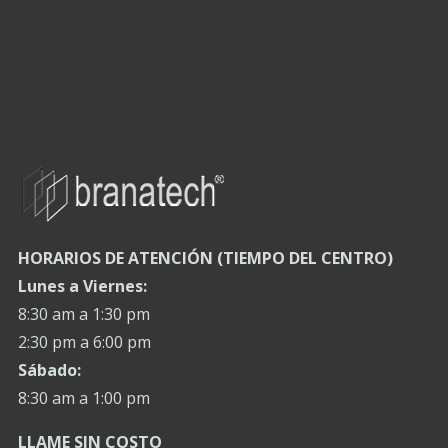
HORARIOS DE ATENCIÓN (TIEMPO DEL CENTRO)
Lunes a Viernes:
8:30 am a 1:30 pm
2:30 pm a 6:00 pm
Sábado:
8:30 am a 1:00 pm
LLAME SIN COSTO