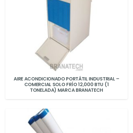
AIRE ACONDICIONADO PORTÁTIL INDUSTRIAL –
COMERCIAL SOLO FRÍO 12,000 BTU (1
TONELADA) MARCA BRANATECH