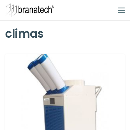
climas