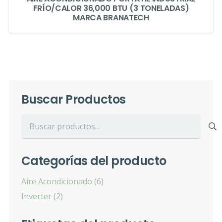
FRÍO/CALOR 36,000 BTU (3 TONELADAS)
MARCA BRANATECH
Buscar Productos
Buscar
por:
Categorías del producto
Aire Acondicionado
(6)
Inverter
(2)