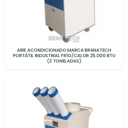
AIRE ACONDICIONADO MARCA BRANATECH
PORTÁTIL INDUSTRIAL FRÍO/CALOR 25,000 BTU
(2 TONELADAS)