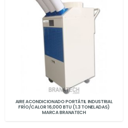
AIRE ACONDICIONADO PORTÁTIL INDUSTRIAL
FRÍO/CALOR 16,000 BTU (1.3 TONELADAS)
MARCA BRANATECH