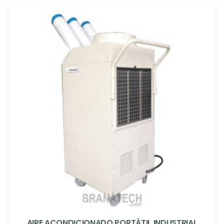
AIRE ACONDICIONADO PORTÁTIL INDUSTRIAL