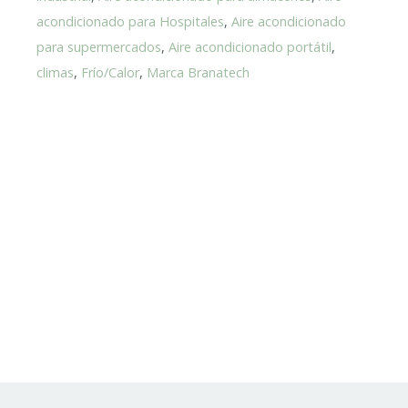
acondicionado para Hospitales
,
Aire acondicionado
para supermercados
,
Aire acondicionado portátil
,
climas
,
Frío/Calor
,
Marca Branatech