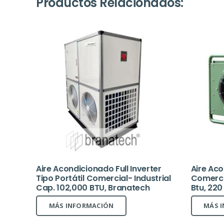
Productos Relacionados:
Aire Acondicionado Full Inverter
Aire Aco
Tipo Portátil Comercial- Industrial
Comercia
Cap. 102,000 BTU, Branatech
Btu, 220
MÁS INFORMACIÓN
MÁS 