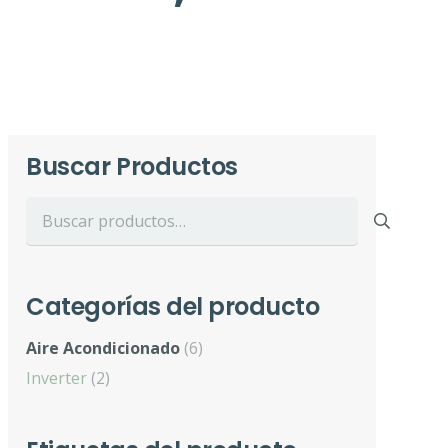
Buscar Productos
Buscar
por:
Categorías del producto
Aire Acondicionado
(6)
Inverter
(2)