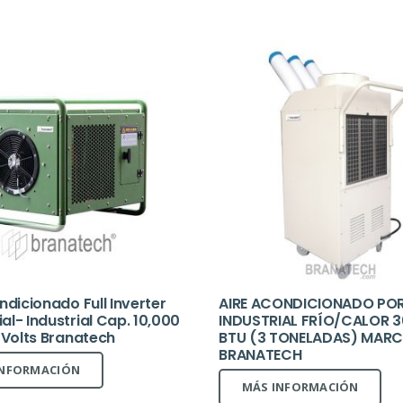
ndicionado Full Inverter
AIRE ACONDICIONADO POR
l- Industrial Cap. 10,000
INDUSTRIAL FRÍO/CALOR 3
 Volts Branatech
BTU (3 TONELADAS) MAR
BRANATECH
INFORMACIÓN
MÁS INFORMACIÓN