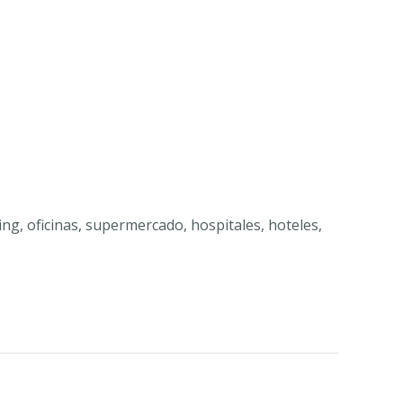
ing, oficinas, supermercado, hospitales, hoteles,