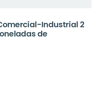
omercial-Industrial 2
toneladas de