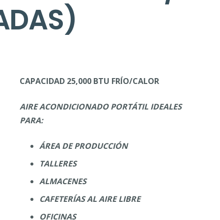
LADAS)
CAPACIDAD 25,000 BTU FRÍO/CALOR
AIRE ACONDICIONADO PORTÁTIL IDEALES
PARA:
ÁREA DE PRODUCCIÓN
TALLERES
ALMACENES
CAFETERÍAS AL AIRE LIBRE
OFICINAS