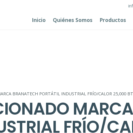
in
Inicio
Quiénes Somos
Productos
ARCA BRANATECH PORTÁTIL INDUSTRIAL FRÍO/CALOR 25,000 BT
ICIONADO MARC
USTRIAL FRÍO/CA