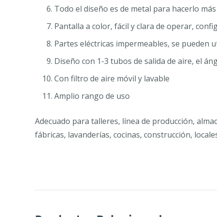
Todo el diseño es de metal para hacerlo más 
Pantalla a color, fácil y clara de operar, co
Partes eléctricas impermeables, se pueden uti
Diseño con 1-3 tubos de salida de aire, el áng
Con filtro de aire móvil y lavable
Amplio rango de uso
Adecuado para talleres, línea de producción, almac
fábricas, lavanderías, cocinas, construcción, locale