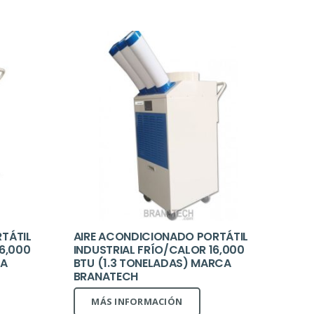
TÁTIL
AIRE ACONDICIONADO PORTÁTIL
6,000
INDUSTRIAL FRÍO/CALOR 16,000
CA
BTU (1.3 TONELADAS) MARCA
BRANATECH
MÁS INFORMACIÓN