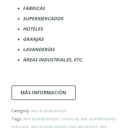
FÁBRICAS
SUPERMERCADOS
HOTELES
GRANJAS
LAVANDERÍAS
ÁREAS INDUSTRIALES, ETC.
MÁS INFORMACIÓN
Category:
Aire Acondicionado
Tags:
Aire acondicionado comercial
,
Aire acondicionado
industrial
,
Aire acondicionado para almacenes
,
Aire