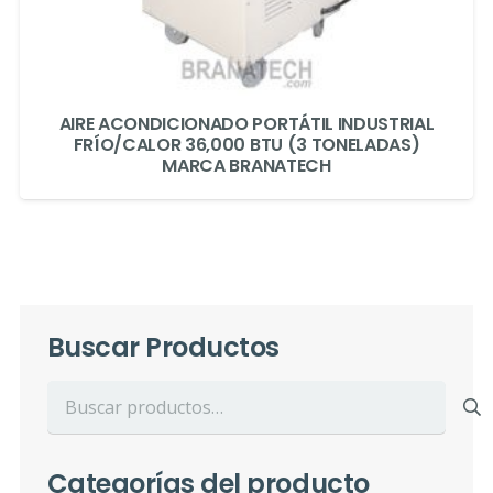
AIRE ACONDICIONADO PORTÁTIL INDUSTRIAL
FRÍO/CALOR 36,000 BTU (3 TONELADAS)
MARCA BRANATECH
Buscar Productos
Buscar
por:
Categorías del producto