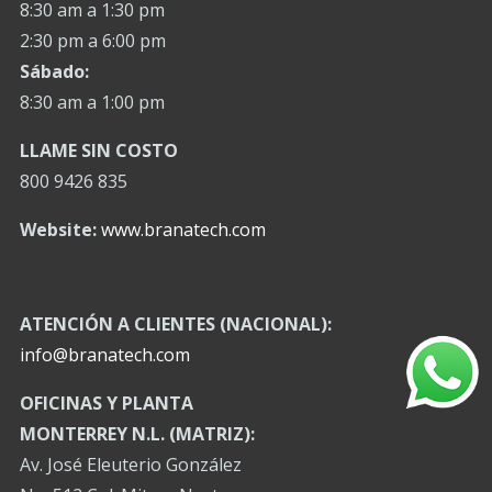
8:30 am a 1:30 pm
2:30 pm a 6:00 pm
Sábado:
8:30 am a 1:00 pm
LLAME SIN COSTO
800 9426 835
Website:
www.branatech.com
ATENCIÓN A CLIENTES (NACIONAL):
info@branatech.com
OFICINAS Y PLANTA
MONTERREY N.L. (MATRIZ):
Av. José Eleuterio González