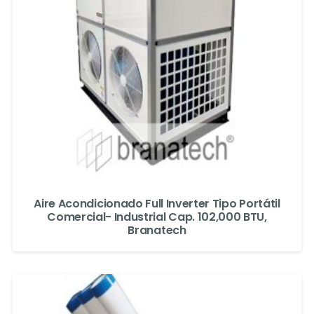
Aire Acondicionado Full Inverter Tipo Portátil
Comercial- Industrial Cap. 102,000 BTU,
Branatech