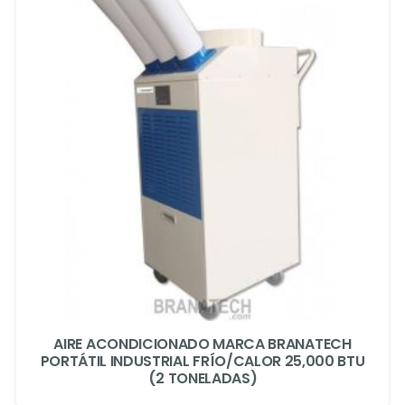
AIRE ACONDICIONADO MARCA BRANATECH
PORTÁTIL INDUSTRIAL FRÍO/CALOR 25,000 BTU
(2 TONELADAS)