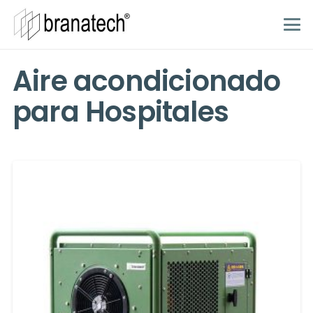
Aire acondicionado
para Hospitales