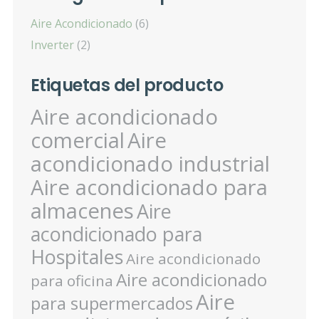
Aire Acondicionado
(6)
Inverter
(2)
Etiquetas del producto
Aire acondicionado
comercial
Aire
acondicionado industrial
Aire acondicionado para
almacenes
Aire
acondicionado para
Hospitales
Aire acondicionado
Aire acondicionado
para oficina
Aire
para supermercados