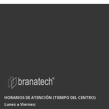
HORARIOS DE ATENCIÓN (TIEMPO DEL CENTRO)
Lunes a Viernes: