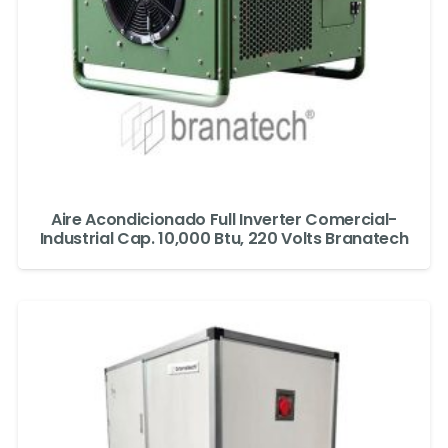
Aire Acondicionado Full Inverter Comercial-
Industrial Cap. 10,000 Btu, 220 Volts Branatech