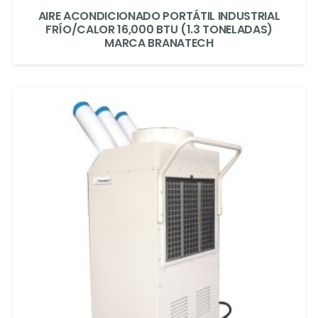
AIRE ACONDICIONADO PORTÁTIL INDUSTRIAL
FRÍO/CALOR 16,000 BTU (1.3 TONELADAS)
MARCA BRANATECH