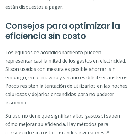
están dispuestos a pagar.
Consejos para optimizar la
eficiencia sin costo
Los equipos de acondicionamiento pueden
representar casi la mitad de los gastos en electricidad.
Si son usados con mesura es posible ahorrar, sin
embargo, en primavera y verano es difícil ser austeros.
Pocos resisten la tentación de utilizarlos en las noches
calurosas y dejarlos encendidos para no padecer
insomnio.
Su uso no tiene que significar altos gastos si saben
cómo mejorar su eficiencia. Hay métodos para
conseguirlo sin costo o grandes inversiones. A