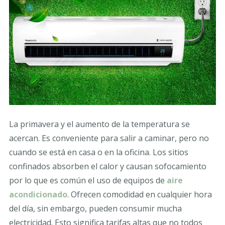
La primavera y el aumento de la temperatura se
acercan. Es conveniente para salir a caminar, pero no
cuando se está en casa o en la oficina. Los sitios
confinados absorben el calor y causan sofocamiento
por lo que es común el uso de equipos de
aire
acondicionado
. Ofrecen comodidad en cualquier hora
del día, sin embargo, pueden consumir mucha
electricidad. Esto significa tarifas altas que no todos