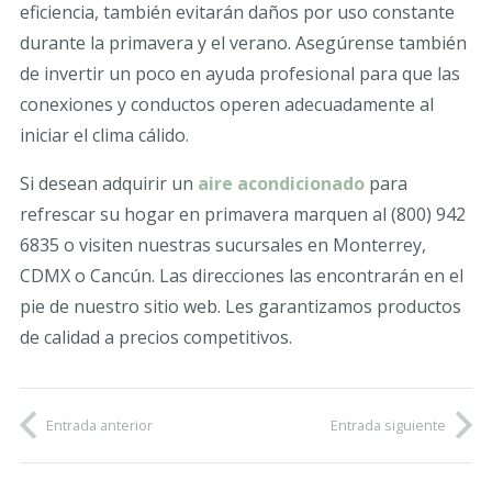
eficiencia, también evitarán daños por uso constante
durante la primavera y el verano. Asegúrense también
de invertir un poco en ayuda profesional para que las
conexiones y conductos operen adecuadamente al
iniciar el clima cálido.
Si desean adquirir un
aire acondicionado
para
refrescar su hogar en primavera marquen al (800) 942
6835 o visiten nuestras sucursales en Monterrey,
CDMX o Cancún. Las direcciones las encontrarán en el
pie de nuestro sitio web. Les garantizamos productos
de calidad a precios competitivos.
Entrada anterior
Entrada siguiente