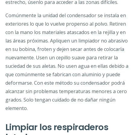
estrecho, úsenlo para acceder a las zonas difíciles.
Comúnmente la unidad del condensador se instala en
exteriores lo que lo vuelve propenso al polvo. Retiren
con la mano los materiales atascados en la rejilla y en
las áreas próximas. Apliquen un limpiador no abrasivo
en su bobina, froten y dejen secar antes de colocarla
nuevamente. Usen un cepillo suave para retirar la
suciedad de sus aletas. No usen agua en ellas debido a
que comúnmente se fabrican con aluminio y puede
deformarse. Con este método su condensador podrá
alcanzar sin problemas temperaturas menores a cero
grados. Solo tengan cuidado de no dañar ningún
elemento.
Limpiar los respiraderos