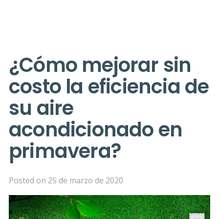
¿Cómo mejorar sin
costo la eficiencia de
su aire
acondicionado en
primavera?
Posted on
25 de marzo de 2020