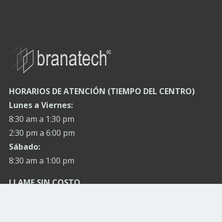
HORARIOS DE ATENCIÓN (TIEMPO DEL CENTRO)
Lunes a Viernes:
8:30 am a 1:30 pm
2:30 pm a 6:00 pm
Sábado:
8:30 am a 1:00 pm
LLAME SIN COSTO
800 9426 835
Website:
www.branatech.com