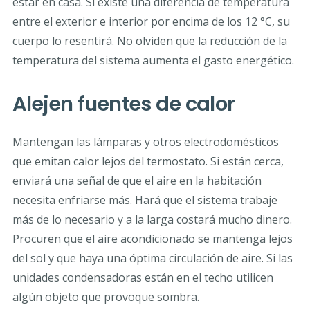
estar en casa. Si existe una diferencia de temperatura
entre el exterior e interior por encima de los 12 °C, su
cuerpo lo resentirá. No olviden que la reducción de la
temperatura del sistema aumenta el gasto energético.
Alejen fuentes de calor
Mantengan las lámparas y otros electrodomésticos
que emitan calor lejos del termostato. Si están cerca,
enviará una señal de que el aire en la habitación
necesita enfriarse más. Hará que el sistema trabaje
más de lo necesario y a la larga costará mucho dinero.
Procuren que el aire acondicionado se mantenga lejos
del sol y que haya una óptima circulación de aire. Si las
unidades condensadoras están en el techo utilicen
algún objeto que provoque sombra.