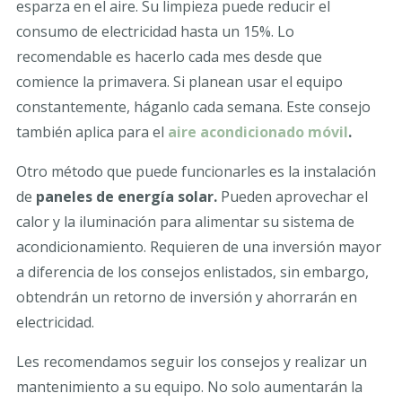
esparza en el aire. Su limpieza puede reducir el
consumo de electricidad hasta un 15%. Lo
recomendable es hacerlo cada mes desde que
comience la primavera. Si planean usar el equipo
constantemente, háganlo cada semana. Este consejo
también aplica para el
aire acondicionado móvil
.
Otro método que puede funcionarles es la instalación
de
paneles de energía solar.
Pueden aprovechar el
calor y la iluminación para alimentar su sistema de
acondicionamiento. Requieren de una inversión mayor
a diferencia de los consejos enlistados, sin embargo,
obtendrán un retorno de inversión y ahorrarán en
electricidad.
Les recomendamos seguir los consejos y realizar un
mantenimiento a su equipo. No solo aumentarán la