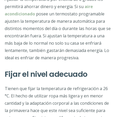
permitirá ahorrar dinero y energía. Si su
aire
acondicionado
posee un termostato programable
ajusten la temperatura de manera automática para
distintos momentos del día o durante las horas que se
encontrarán fuera. Si ajustan la temperatura a una
más baja de lo normal no solo su casa se enfriará
lentamente, también gastarán demasiada energía. Lo
ideal es enfriar de manera progresiva.
Fijar el nivel adecuado
Tienen que fijar la temperatura de refrigeración a 26
°C. El hecho de utilizar ropa más ligera y en menor
cantidad y la adaptación corporal a las condiciones de
la primavera hace que este nivel sea suficiente para