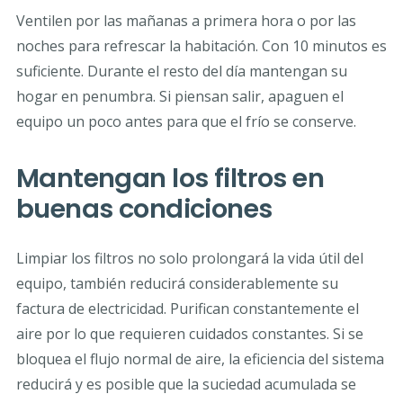
Ventilen por las mañanas a primera hora o por las
noches para refrescar la habitación. Con 10 minutos es
suficiente. Durante el resto del día mantengan su
hogar en penumbra. Si piensan salir, apaguen el
equipo un poco antes para que el frío se conserve.
Mantengan los filtros en
buenas condiciones
Limpiar los filtros no solo prolongará la vida útil del
equipo, también reducirá considerablemente su
factura de electricidad. Purifican constantemente el
aire por lo que requieren cuidados constantes. Si se
bloquea el flujo normal de aire, la eficiencia del sistema
reducirá y es posible que la suciedad acumulada se