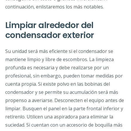
continuación, enlistaremos los más notables.
Limpiar alrededor del
condensador exterior
Su unidad será más eficiente si el condensador se
mantiene limpio y libre de escombros. La limpieza
profunda es necesaria y debe realizarse por un
profesional, sin embargo, pueden tomar medidas por
cuenta propia. Si existe polvo en las bobinas del
condensador y se permite su acumulación será más
propenso a averiarse. Desconecten el equipo antes de
limpiar. Busquen el panel en la parte frontal inferior y
retírenlo. Utilicen una aspiradora para eliminar la
suciedad. Si cuentan con un accesorio de boquilla más