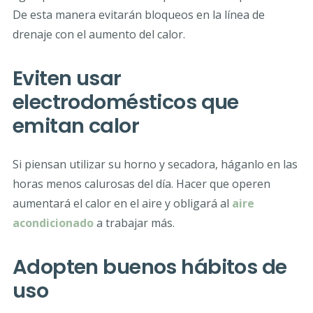
De esta manera evitarán bloqueos en la línea de
drenaje con el aumento del calor.
Eviten usar
electrodomésticos que
emitan calor
Si piensan utilizar su horno y secadora, háganlo en las
horas menos calurosas del día. Hacer que operen
aumentará el calor en el aire y obligará al
aire
acondicionado
a trabajar más.
Adopten buenos hábitos de
uso