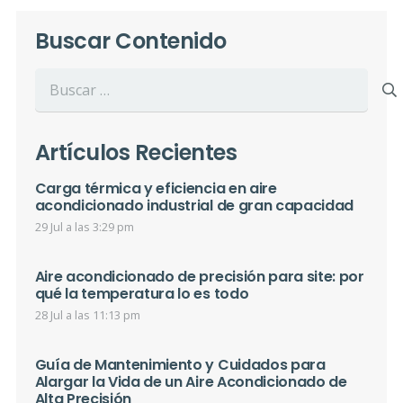
Buscar Contenido
Buscar:
Artículos Recientes
Carga térmica y eficiencia en aire
acondicionado industrial de gran capacidad
29 Jul a las 3:29 pm
Aire acondicionado de precisión para site: por
qué la temperatura lo es todo
28 Jul a las 11:13 pm
Guía de Mantenimiento y Cuidados para
Alargar la Vida de un Aire Acondicionado de
Alta Precisión