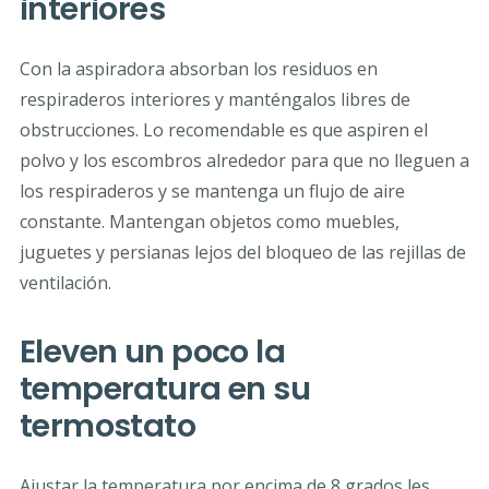
interiores
Con la aspiradora absorban los residuos en
respiraderos interiores y manténgalos libres de
obstrucciones. Lo recomendable es que aspiren el
polvo y los escombros alrededor para que no lleguen a
los respiraderos y se mantenga un flujo de aire
constante. Mantengan objetos como muebles,
juguetes y persianas lejos del bloqueo de las rejillas de
ventilación.
Eleven un poco la
temperatura en su
termostato
Ajustar la temperatura por encima de 8 grados les