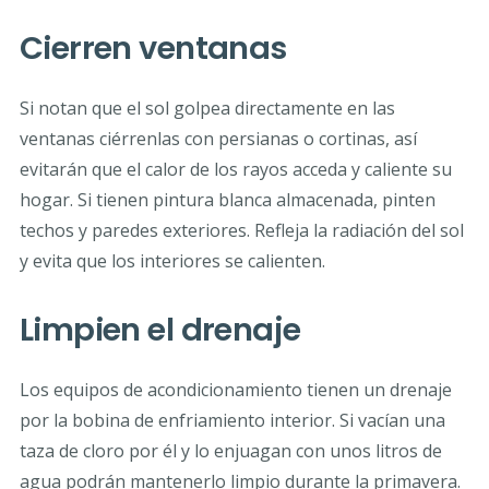
Cierren ventanas
Si notan que el sol golpea directamente en las
ventanas ciérrenlas con persianas o cortinas, así
evitarán que el calor de los rayos acceda y caliente su
hogar. Si tienen pintura blanca almacenada, pinten
techos y paredes exteriores. Refleja la radiación del sol
y evita que los interiores se calienten.
Limpien el drenaje
Los equipos de acondicionamiento tienen un drenaje
por la bobina de enfriamiento interior. Si vacían una
taza de cloro por él y lo enjuagan con unos litros de
agua podrán mantenerlo limpio durante la primavera.