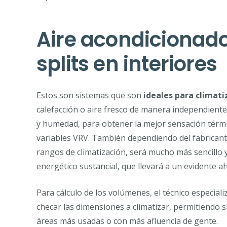
Aire acondicionado
splits en interiores
Estos son sistemas que son
ideales para climati
calefacción o aire fresco de manera independiente
y humedad, para obtener la mejor sensación térmi
variables VRV. También dependiendo del fabricante 
rangos de climatización, será mucho más sencillo
energético sustancial, que llevará a un evidente a
Para cálculo de los volúmenes, el técnico especiali
checar las dimensiones a climatizar, permitiendo s
áreas más usadas o con más afluencia de gente.