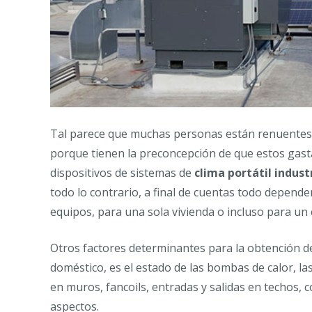
Tal parece que muchas personas están renuentes a 
porque tienen la preconcepción de que estos gasta
dispositivos de sistemas de
clima portátil indust
todo lo contrario, a final de cuentas todo depende
equipos, para una sola vivienda o incluso para un 
Otros factores determinantes para la obtención de
doméstico, es el estado de las bombas de calor, las
en muros, fancoils, entradas y salidas en techos, 
aspectos.