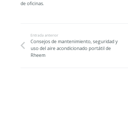
de oficinas.
Entrada anterior
Consejos de mantenimiento, seguridad y
uso del aire acondicionado portátil de
Rheem