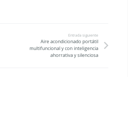
Entrada siguiente
Aire acondicionado portátil
multifuncional y con inteligencia
ahorrativa y silenciosa