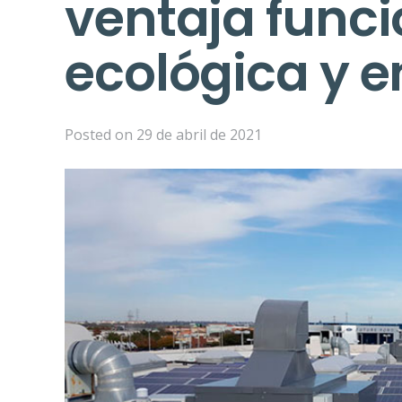
ventaja funci
ecológica y e
Posted on
29 de abril de 2021