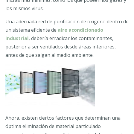
los mismos virus.
Una adecuada red de purificación de oxígeno dentro de
un sistema eficiente de
aire acondicionado
industrial
, debería erradicar los contaminantes,
posterior a ser ventilados desde áreas interiores,
antes de que salgan al medio ambiente.
Ahora, existen ciertos factores que determinan una
óptima eliminación de material particulado