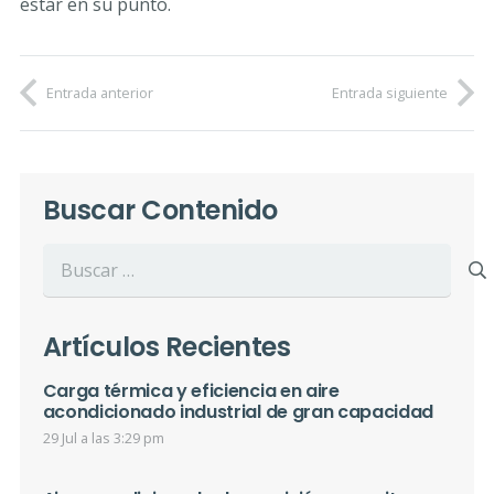
estar en su punto.
Entrada anterior
Entrada siguiente
Buscar Contenido
Buscar:
Artículos Recientes
Carga térmica y eficiencia en aire
acondicionado industrial de gran capacidad
29 Jul a las 3:29 pm