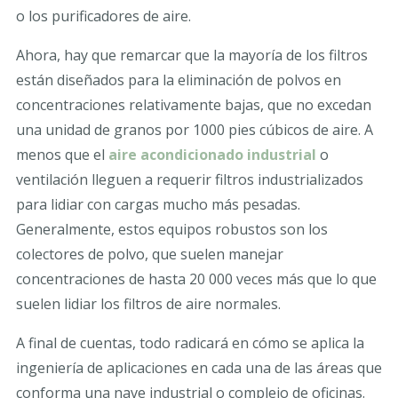
o los purificadores de aire.
Ahora, hay que remarcar que la mayoría de los filtros
están diseñados para la eliminación de polvos en
concentraciones relativamente bajas, que no excedan
una unidad de granos por 1000 pies cúbicos de aire. A
menos que el
aire acondicionado industrial
o
ventilación lleguen a requerir filtros industrializados
para lidiar con cargas mucho más pesadas.
Generalmente, estos equipos robustos son los
colectores de polvo, que suelen manejar
concentraciones de hasta 20 000 veces más que lo que
suelen lidiar los filtros de aire normales.
A final de cuentas, todo radicará en cómo se aplica la
ingeniería de aplicaciones en cada una de las áreas que
conforma una nave industrial o complejo de oficinas.