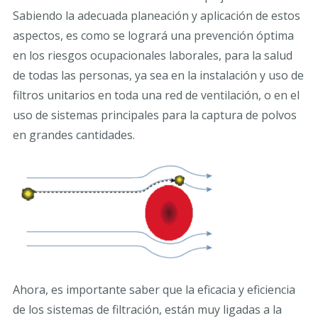
Sabiendo la adecuada planeación y aplicación de estos
aspectos, es como se logrará una prevención óptima
en los riesgos ocupacionales laborales, para la salud
de todas las personas, ya sea en la instalación y uso de
filtros unitarios en toda una red de ventilación, o en el
uso de sistemas principales para la captura de polvos
en grandes cantidades.
Ahora, es importante saber que la eficacia y eficiencia
de los sistemas de filtración, están muy ligadas a la