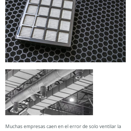
Muchas empresas caen en el error de solo ventilar la