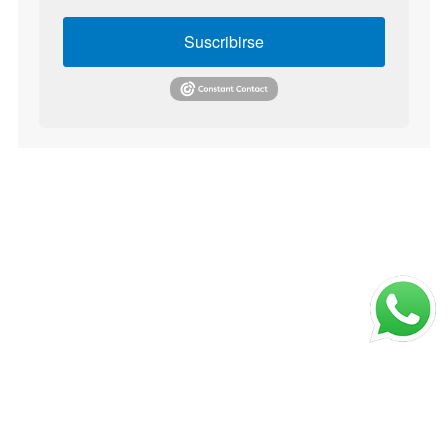
Suscribirse