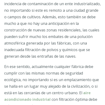
incidencia de contaminación de un ente industrializado,
no importando si este es remoto a una ciudad grande
o campos de cultivos. Además, esto también se debe
mucho a que no hay una anticipación en la
construcción de nuevas zonas residenciales, las cuales
pueden sufrir mucho los embates de una polución
atmosférica generada por las fábricas, con una
inadecuada filtración de polvos y químicos que se
generan desde las entrañas de las naves.
En ese sentido, actualmente cualquier fábrica debe
cumplir con las mismas normas de seguridad
ecológica, no importando si es un emplazamiento que
se halla en un lugar muy alejado de la civilización, o si
está en las cercanías de un centro urbano. El
aire
acondicionado industrial
con filtración óptima debe