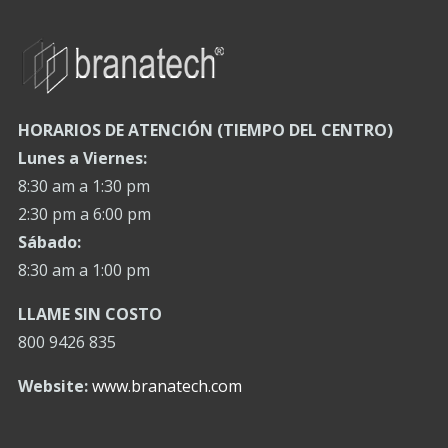
HORARIOS DE ATENCIÓN (TIEMPO DEL CENTRO)
Lunes a Viernes:
8:30 am a 1:30 pm
2:30 pm a 6:00 pm
Sábado:
8:30 am a 1:00 pm
LLAME SIN COSTO
800 9426 835
Website:
www.branatech.com