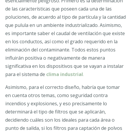
esencialmente peligroso. Primero es la determinación
de las características que poseen cada una de las
poluciones, de acuerdo al tipo de partícula y la cantidad
que pulula en un ambiente industrializado. Asimismo,
es importante saber el caudal de ventilación que existe
en los conductos, así como el grado requerido en la
eliminación del contaminante. Todos estos puntos
influirán positiva o negativamente de manera
significativa en los dispositivos que se vayan a instalar
para el sistema de
clima industrial
.
Asimismo, para el correcto diseño, habría que tomar
en cuenta otros temas, como seguridad contra
incendios y explosiones, y eso precisamente lo
determinará el tipo de filtros que se aplicarán,
decidiendo cuáles son los ideales para cada área o
punto de salida, si los filtros para captación de polvos