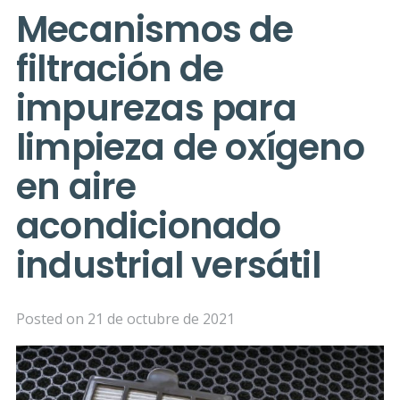
Mecanismos de
filtración de
impurezas para
limpieza de oxígeno
en aire
acondicionado
industrial versátil
Posted on
21 de octubre de 2021