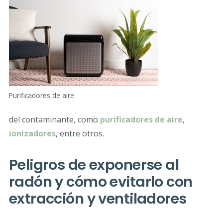
Purificadores de aire
del contaminante, como
purificadores de aire
,
ionizadores
, entre otros.
Peligros de exponerse al
radón y cómo evitarlo con
extracción y ventiladores