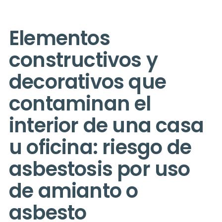
Elementos
constructivos y
decorativos que
contaminan el
interior de una casa
u oficina: riesgo de
asbestosis por uso
de amianto o
asbesto