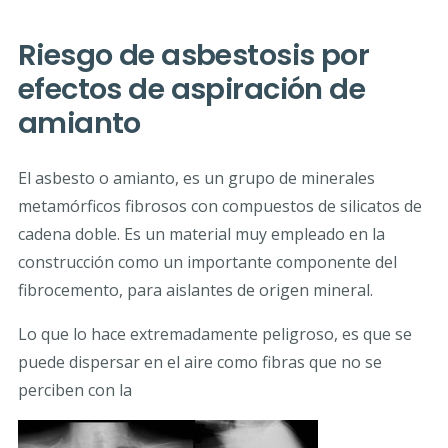
Riesgo de asbestosis por
efectos de aspiración de
amianto
El asbesto o amianto, es un grupo de minerales
metamórficos fibrosos con compuestos de silicatos de
cadena doble. Es un material muy empleado en la
construcción como un importante componente del
fibrocemento, para aislantes de origen mineral.
Lo que lo hace extremadamente peligroso, es que se
puede dispersar en el aire como fibras que no se
perciben con la