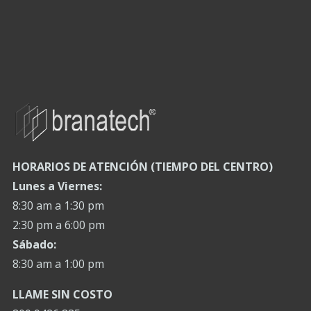
HORARIOS DE ATENCIÓN (TIEMPO DEL CENTRO)
Lunes a Viernes:
8:30 am a 1:30 pm
2:30 pm a 6:00 pm
Sábado:
8:30 am a 1:00 pm
LLAME SIN COSTO