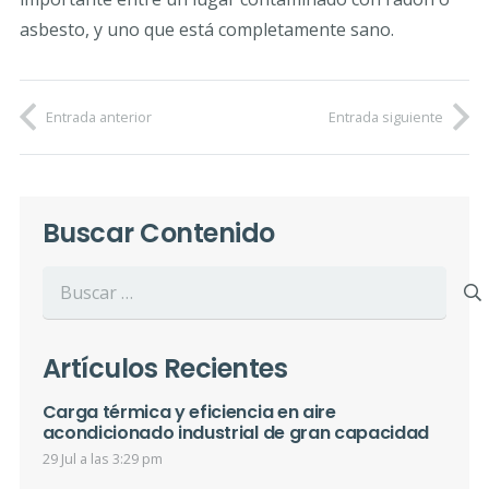
asbesto, y uno que está completamente sano.
Entrada anterior
Entrada siguiente
Buscar Contenido
Buscar:
Artículos Recientes
Carga térmica y eficiencia en aire
acondicionado industrial de gran capacidad
29 Jul a las 3:29 pm