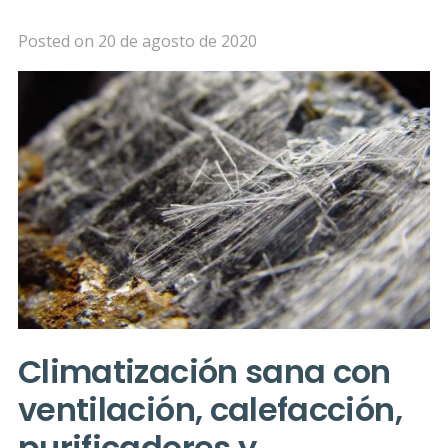
Posted on
20 de agosto de 2020
Climatización sana con
ventilación, calefacción,
purificadores y