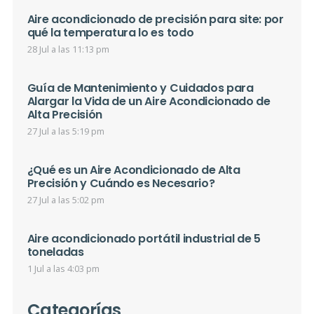
Aire acondicionado de precisión para site: por
qué la temperatura lo es todo
28 Jul a las 11:13 pm
Guía de Mantenimiento y Cuidados para
Alargar la Vida de un Aire Acondicionado de
Alta Precisión
27 Jul a las 5:19 pm
¿Qué es un Aire Acondicionado de Alta
Precisión y Cuándo es Necesario?
27 Jul a las 5:02 pm
Aire acondicionado portátil industrial de 5
toneladas
1 Jul a las 4:03 pm
Categorías