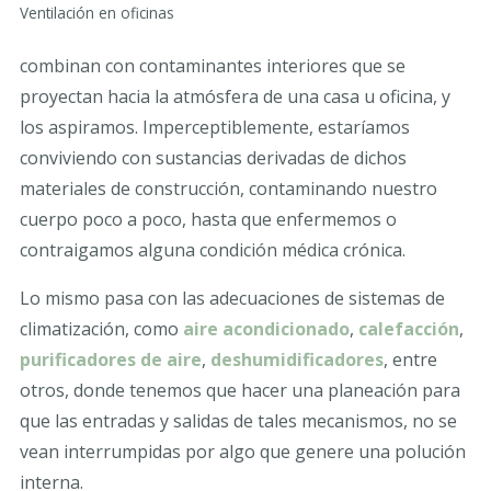
Ventilación en oficinas
combinan con contaminantes interiores que se
proyectan hacia la atmósfera de una casa u oficina, y
los aspiramos. Imperceptiblemente, estaríamos
conviviendo con sustancias derivadas de dichos
materiales de construcción, contaminando nuestro
cuerpo poco a poco, hasta que enfermemos o
contraigamos alguna condición médica crónica.
Lo mismo pasa con las adecuaciones de sistemas de
climatización, como
aire acondicionado
,
calefacción
,
purificadores de aire
,
deshumidificadores
, entre
otros, donde tenemos que hacer una planeación para
que las entradas y salidas de tales mecanismos, no se
vean interrumpidas por algo que genere una polución
interna.