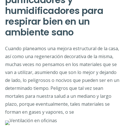
humidificadores para
respirar bien en un
ambiente sano
Cuando planeamos una mejora estructural de la casa,
así como una regeneración decorativa de la misma,
muchas veces no pensamos en los materiales que se
van a utilizar, asumiendo que son lo mejor y dejando
de lado, lo peligrosos o nocivos que pueden ser en un
determinado tiempo. Peligros que tal vez sean
mortales para nuestra salud a un mediano y largo
plazo, porque eventualmente, tales materiales se
forman en gases y vapores, o se