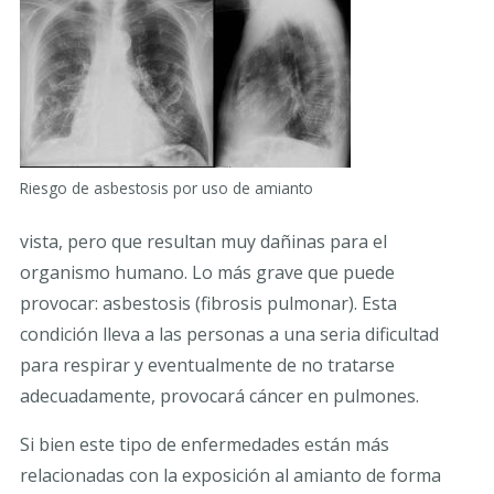
Riesgo de asbestosis por uso de amianto
vista, pero que resultan muy dañinas para el
organismo humano. Lo más grave que puede
provocar: asbestosis (fibrosis pulmonar). Esta
condición lleva a las personas a una seria dificultad
para respirar y eventualmente de no tratarse
adecuadamente, provocará cáncer en pulmones.
Si bien este tipo de enfermedades están más
relacionadas con la exposición al amianto de forma