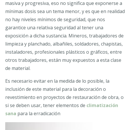
masiva y progresiva, eso no significa que exponerse a
mínimas dosis sea un tema menor, y es que en realidad
no hay niveles mínimos de seguridad, que nos
garantice una relativa seguridad al tener una
exposición a dicha sustancia. Mineros, trabajadores de
limpieza y planchado, albañiles, soldadores, chapistas,
instaladores, profesionales plásticos o gráficos, entre
otros trabajadores, están muy expuestos a esta clase
de material.
Es necesario evitar en la medida de lo posible, la
inclusión de este material para la decoración o
revestimiento en proyectos de restauración de obra, o
si se deben usar, tener elementos de
climatización
sana
para la erradicación