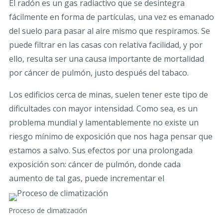
El radón es un gas radiactivo que se desintegra
fácilmente en forma de partículas, una vez es emanado
del suelo para pasar al aire mismo que respiramos. Se
puede filtrar en las casas con relativa facilidad, y por
ello, resulta ser una causa importante de mortalidad
por cáncer de pulmón, justo después del tabaco.
Los edificios cerca de minas, suelen tener este tipo de
dificultades con mayor intensidad. Como sea, es un
problema mundial y lamentablemente no existe un
riesgo mínimo de exposición que nos haga pensar que
estamos a salvo. Sus efectos por una prolongada
exposición son: cáncer de pulmón, donde cada
aumento de tal gas, puede incrementar el
Proceso de climatización