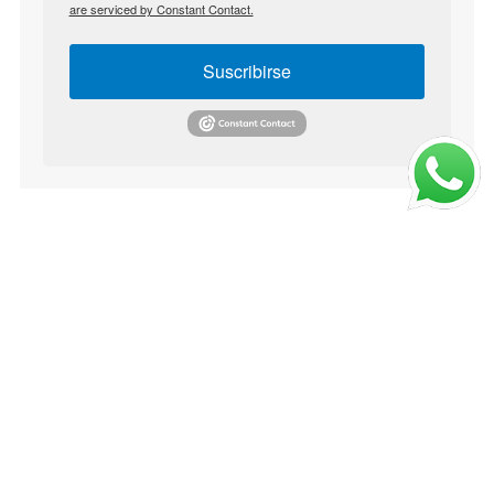
are serviced by Constant Contact.
Suscribirse