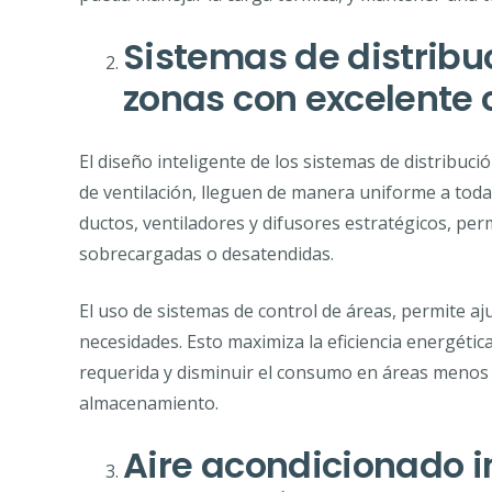
Sistemas de distribuc
zonas con excelente c
El diseño inteligente de los sistemas de distribuci
de ventilación, lleguen de manera uniforme a toda
ductos, ventiladores y difusores estratégicos, per
sobrecargadas o desatendidas.
El uso de sistemas de control de áreas, permite aj
necesidades. Esto maximiza la eficiencia energétic
requerida y disminuir el consumo en áreas menos
almacenamiento.
Aire acondicionado i