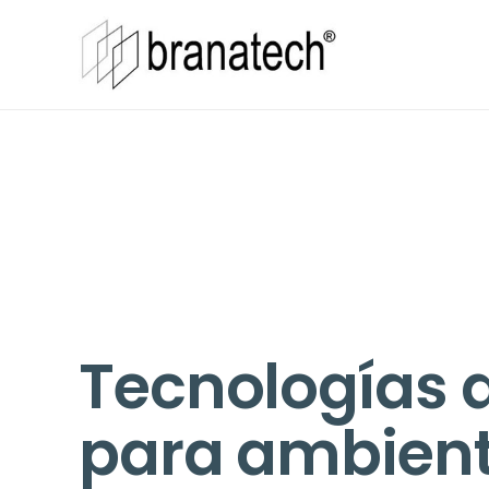
Tecnologías
para ambiente