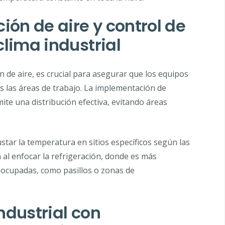
ión de aire y control de
lima industrial
ón de aire, es crucial para asegurar que los equipos
s las áreas de trabajo. La implementación de
mite una distribución efectiva, evitando áreas
ustar la temperatura en sitios específicos según las
a al enfocar la refrigeración, donde es más
 ocupadas, como pasillos o zonas de
ndustrial con