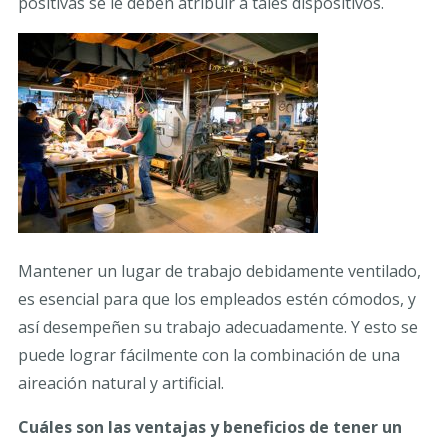
positivas se le deben atribuir a tales dispositivos.
Mantener un lugar de trabajo debidamente ventilado,
es esencial para que los empleados estén cómodos, y
así desempeñen su trabajo adecuadamente. Y esto se
puede lograr fácilmente con la combinación de una
aireación natural y artificial.
Cuáles son las ventajas y beneficios de tener un