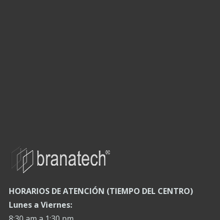
HORARIOS DE ATENCIÓN (TIEMPO DEL CENTRO)
Lunes a Viernes:
8:30 am a 1:30 pm