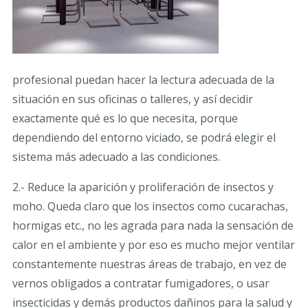
profesional puedan hacer la lectura adecuada de la
situación en sus oficinas o talleres, y así decidir
exactamente qué es lo que necesita, porque
dependiendo del entorno viciado, se podrá elegir el
sistema más adecuado a las condiciones.
2.- Reduce la aparición y proliferación de insectos y
moho. Queda claro que los insectos como cucarachas,
hormigas etc., no les agrada para nada la sensación de
calor en el ambiente y por eso es mucho mejor ventilar
constantemente nuestras áreas de trabajo, en vez de
vernos obligados a contratar fumigadores, o usar
insecticidas y demás productos dañinos para la salud y