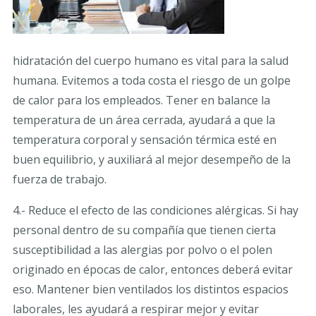
hidratación del cuerpo humano es vital para la salud
humana. Evitemos a toda costa el riesgo de un golpe
de calor para los empleados. Tener en balance la
temperatura de un área cerrada, ayudará a que la
temperatura corporal y sensación térmica esté en
buen equilibrio, y auxiliará al mejor desempeño de la
fuerza de trabajo.
4.- Reduce el efecto de las condiciones alérgicas. Si hay
personal dentro de su compañía que tienen cierta
susceptibilidad a las alergias por polvo o el polen
originado en épocas de calor, entonces deberá evitar
eso. Mantener bien ventilados los distintos espacios
laborales, les ayudará a respirar mejor y evitar