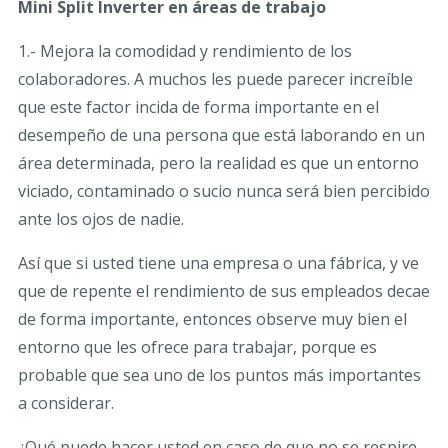
Mini Split Inverter en áreas de trabajo
1.- Mejora la comodidad y rendimiento de los
colaboradores. A muchos les puede parecer increíble
que este factor incida de forma importante en el
desempeño de una persona que está laborando en un
área determinada, pero la realidad es que un entorno
viciado, contaminado o sucio nunca será bien percibido
ante los ojos de nadie.
Así que si usted tiene una empresa o una fábrica, y ve
que de repente el rendimiento de sus empleados decae
de forma importante, entonces observe muy bien el
entorno que les ofrece para trabajar, porque es
probable que sea uno de los puntos más importantes
a considerar.
¿Qué puede hacer usted en caso de que no se respire