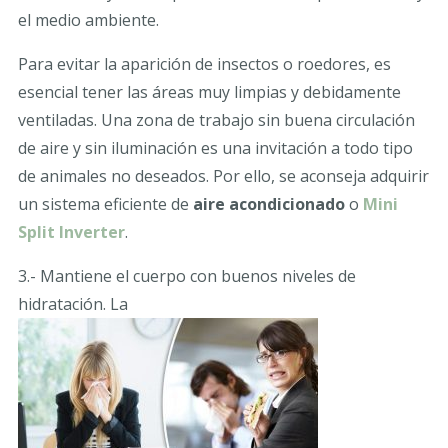
el medio ambiente.
Para evitar la aparición de insectos o roedores, es
esencial tener las áreas muy limpias y debidamente
ventiladas. Una zona de trabajo sin buena circulación
de aire y sin iluminación es una invitación a todo tipo
de animales no deseados. Por ello, se aconseja adquirir
un sistema eficiente de
aire acondicionado
o
Mini
Split Inverter
.
3.- Mantiene el cuerpo con buenos niveles de
hidratación. La