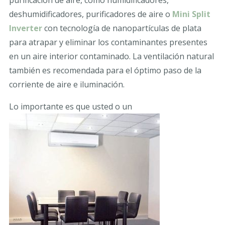
deshumidificadores, purificadores de aire o
Mini Split
Inverter
con tecnología de nanopartículas de plata
para atrapar y eliminar los contaminantes presentes
en un aire interior contaminado. La ventilación natural
también es recomendada para el óptimo paso de la
corriente de aire e iluminación.
Lo importante es que usted o un