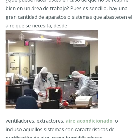
bien en un área de trabajo? Pues es sencillo, hay una
gran cantidad de aparatos o sistemas que abastecen el
aire que se necesita, desde
ventiladores, extractores,
aire acondicionado
, o
incluso aquellos sistemas con características de
purificación de aire, como humidificadores,