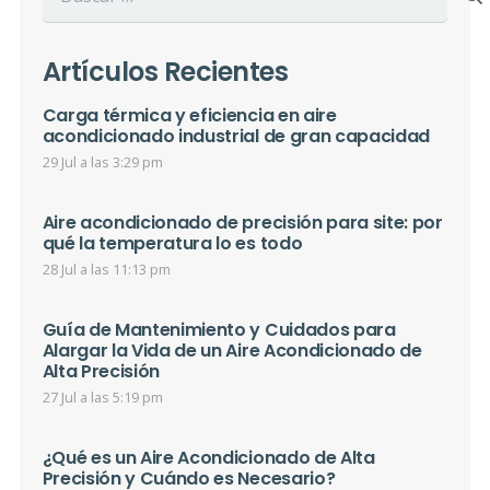
Artículos Recientes
Carga térmica y eficiencia en aire
acondicionado industrial de gran capacidad
29 Jul a las 3:29 pm
Aire acondicionado de precisión para site: por
qué la temperatura lo es todo
28 Jul a las 11:13 pm
Guía de Mantenimiento y Cuidados para
Alargar la Vida de un Aire Acondicionado de
Alta Precisión
27 Jul a las 5:19 pm
¿Qué es un Aire Acondicionado de Alta
Precisión y Cuándo es Necesario?