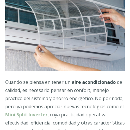
Cuando se piensa en tener un
aire acondicionado
de
calidad, es necesario pensar en confort, manejo
práctico del sistema y ahorro energético. No por nada,
pero ya podemos apreciar nuevas tecnologías como el
Mini Split Inverter
, cuya practicidad operativa,
efectividad, eficiencia, comodidad y otras características