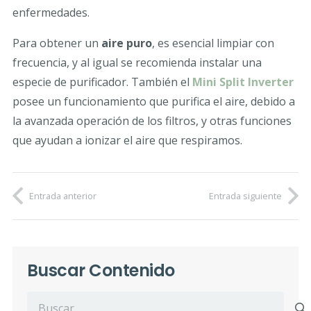
enfermedades.
Para obtener un
aire puro
, es esencial limpiar con
frecuencia, y al igual se recomienda instalar una
especie de purificador. También el
Mini Split Inverter
posee un funcionamiento que purifica el aire, debido a
la avanzada operación de los filtros, y otras funciones
que ayudan a ionizar el aire que respiramos.
Entrada anterior
Entrada siguiente
Buscar Contenido
Buscar: