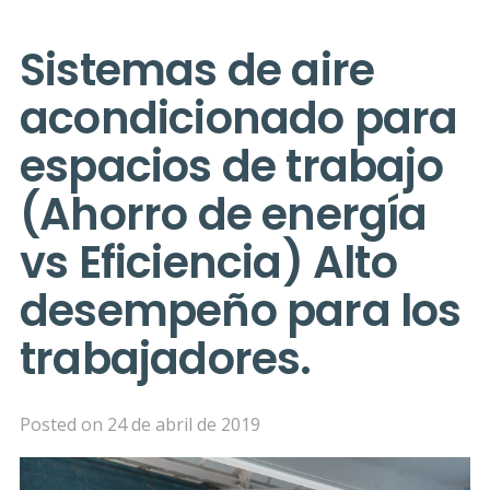
Sistemas de aire
acondicionado para
espacios de trabajo
(Ahorro de energía
vs Eficiencia) Alto
desempeño para los
trabajadores.
Posted on
24 de abril de 2019