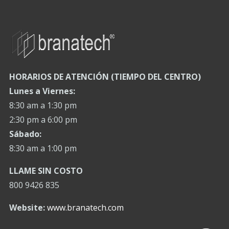
HORARIOS DE ATENCIÓN (TIEMPO DEL CENTRO)
Lunes a Viernes:
8:30 am a 1:30 pm
2:30 pm a 6:00 pm
Sábado:
8:30 am a 1:00 pm
LLAME SIN COSTO
800 9426 835
Website:
www.branatech.com