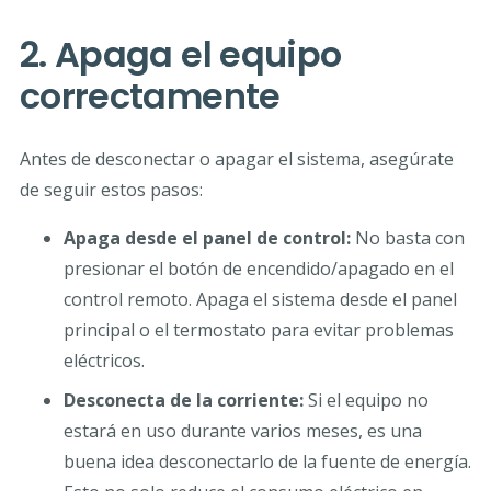
2. Apaga el equipo
correctamente
Antes de desconectar o apagar el sistema, asegúrate
de seguir estos pasos:
Apaga desde el panel de control:
No basta con
presionar el botón de encendido/apagado en el
control remoto. Apaga el sistema desde el panel
principal o el termostato para evitar problemas
eléctricos.
Desconecta de la corriente:
Si el equipo no
estará en uso durante varios meses, es una
buena idea desconectarlo de la fuente de energía.