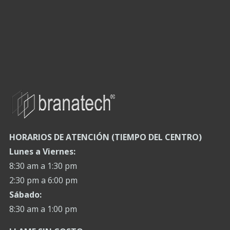
HORARIOS DE ATENCIÓN (TIEMPO DEL CENTRO)
Lunes a Viernes:
8:30 am a 1:30 pm
2:30 pm a 6:00 pm
Sábado:
8:30 am a 1:00 pm