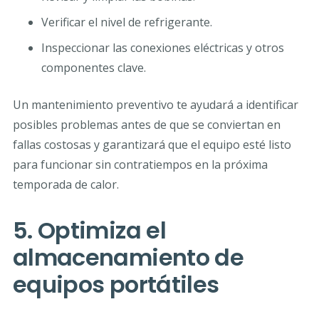
Verificar el nivel de refrigerante.
Inspeccionar las conexiones eléctricas y otros
componentes clave.
Un mantenimiento preventivo te ayudará a identificar
posibles problemas antes de que se conviertan en
fallas costosas y garantizará que el equipo esté listo
para funcionar sin contratiempos en la próxima
temporada de calor.
5. Optimiza el
almacenamiento de
equipos portátiles