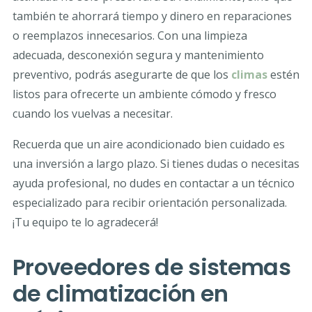
también te ahorrará tiempo y dinero en reparaciones
o reemplazos innecesarios. Con una limpieza
adecuada, desconexión segura y mantenimiento
preventivo, podrás asegurarte de que los
climas
estén
listos para ofrecerte un ambiente cómodo y fresco
cuando los vuelvas a necesitar.
Recuerda que un aire acondicionado bien cuidado es
una inversión a largo plazo. Si tienes dudas o necesitas
ayuda profesional, no dudes en contactar a un técnico
especializado para recibir orientación personalizada.
¡Tu equipo te lo agradecerá!
Proveedores de sistemas
de climatización en