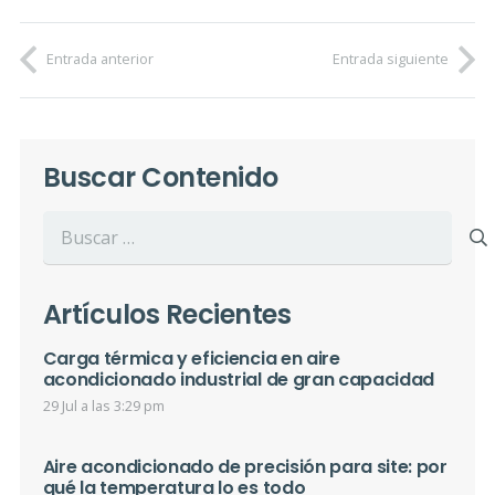
Entrada anterior
Entrada siguiente
Buscar Contenido
Buscar:
Artículos Recientes
Carga térmica y eficiencia en aire
acondicionado industrial de gran capacidad
29 Jul a las 3:29 pm
Aire acondicionado de precisión para site: por
qué la temperatura lo es todo