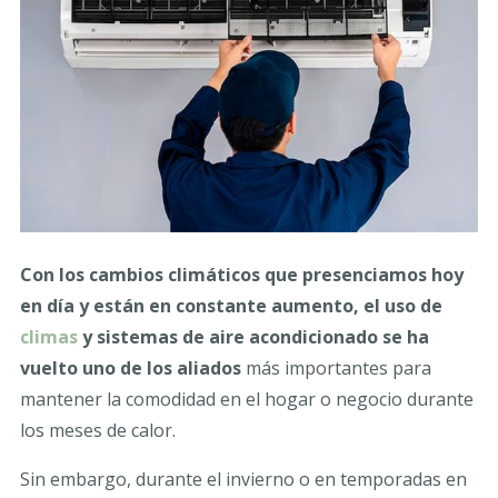
Con los cambios climáticos que presenciamos hoy
en día y están en constante aumento, el uso de
climas
y sistemas de aire acondicionado se ha
vuelto uno de los aliados
más importantes para
mantener la comodidad en el hogar o negocio durante
los meses de calor.
Sin embargo, durante el invierno o en temporadas en