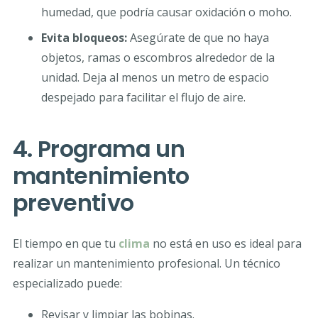
humedad, que podría causar oxidación o moho.
Evita bloqueos:
Asegúrate de que no haya
objetos, ramas o escombros alrededor de la
unidad. Deja al menos un metro de espacio
despejado para facilitar el flujo de aire.
4. Programa un
mantenimiento
preventivo
El tiempo en que tu
clima
no está en uso es ideal para
realizar un mantenimiento profesional. Un técnico
especializado puede:
Revisar y limpiar las bobinas.