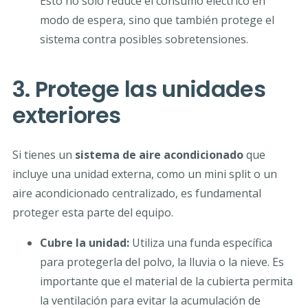
Esto no solo reduce el consumo eléctrico en
modo de espera, sino que también protege el
sistema contra posibles sobretensiones.
3. Protege las unidades
exteriores
Si tienes un
sistema de aire acondicionado
que
incluye una unidad externa, como un mini split o un
aire acondicionado centralizado, es fundamental
proteger esta parte del equipo.
Cubre la unidad:
Utiliza una funda específica
para protegerla del polvo, la lluvia o la nieve. Es
importante que el material de la cubierta permita
la ventilación para evitar la acumulación de