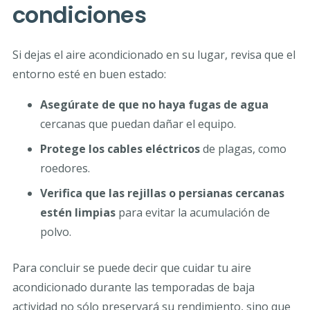
condiciones
Si dejas el aire acondicionado en su lugar, revisa que el
entorno esté en buen estado:
Asegúrate de que no haya fugas de agua
cercanas que puedan dañar el equipo.
Protege los cables eléctricos
de plagas, como
roedores.
Verifica que las rejillas o persianas cercanas
estén limpias
para evitar la acumulación de
polvo.
Para concluir se puede decir que cuidar tu aire
acondicionado durante las temporadas de baja
actividad no sólo preservará su rendimiento, sino que