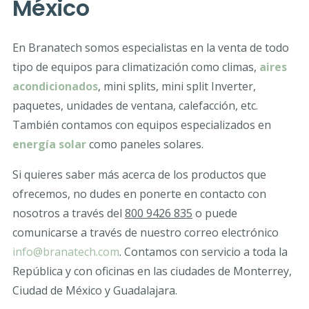
México
En Branatech somos especialistas en la venta de todo
tipo de equipos para climatización como climas,
aires
acondicionados
, mini splits, mini split Inverter,
paquetes, unidades de ventana, calefacción, etc.
También contamos con equipos especializados en
energía solar
como paneles solares.
Si quieres saber más acerca de los productos que
ofrecemos, no dudes en ponerte en contacto con
nosotros a través del
800 9426 835
o puede
comunicarse a través de nuestro correo electrónico
info
@
branatech.com
. Contamos con servicio a toda la
República y con oficinas en las ciudades de Monterrey,
Ciudad de México y Guadalajara.