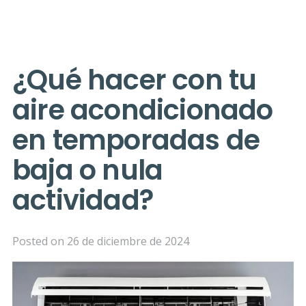
¿Qué hacer con tu
aire acondicionado
en temporadas de
baja o nula
actividad?
Posted on
26 de diciembre de 2024