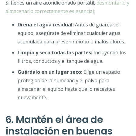
Si tienes un aire acondicionado portátil,
desmontarlo y
almacenarlo correctamente es esencial
:
Drena el agua residual:
Antes de guardar el
equipo, asegúrate de eliminar cualquier agua
acumulada para prevenir moho o malos olores.
Limpia y seca todas las partes:
Incluyendo los
filtros, conductos y el tanque de agua.
Guárdalo en un lugar seco:
Elige un espacio
protegido de la humedad y el polvo para
almacenar el equipo hasta que lo necesites
nuevamente.
6. Mantén el área de
instalación en buenas