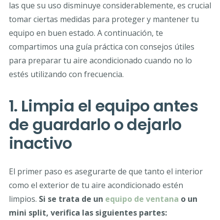
las que su uso disminuye considerablemente, es crucial
tomar ciertas medidas para proteger y mantener tu
equipo en buen estado. A continuación, te
compartimos una guía práctica con consejos útiles
para preparar tu aire acondicionado cuando no lo
estés utilizando con frecuencia.
1. Limpia el equipo antes
de guardarlo o dejarlo
inactivo
El primer paso es asegurarte de que tanto el interior
como el exterior de tu aire acondicionado estén
limpios.
Si se trata de un
equipo de ventana
o un
mini split, verifica las siguientes partes: