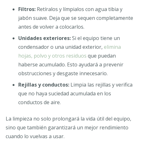
Filtros:
Retíralos y límpialos con agua tibia y
jabón suave. Deja que se sequen completamente
antes de volver a colocarlos.
Unidades exteriores:
Si el equipo tiene un
condensador o una unidad exterior,
elimina
hojas, polvo y otros residuos
que puedan
haberse acumulado. Esto ayudará a prevenir
obstrucciones y desgaste innecesario.
Rejillas y conductos:
Limpia las rejillas y verifica
que no haya suciedad acumulada en los
conductos de aire.
La limpieza no solo prolongará la vida útil del equipo,
sino que también garantizará un mejor rendimiento
cuando lo vuelvas a usar.