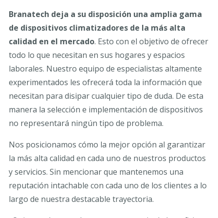
Branatech deja a su disposición una amplia gama
de dispositivos climatizadores de la más alta
calidad en el mercado
. Esto con el objetivo de ofrecer
todo lo que necesitan en sus hogares y espacios
laborales. Nuestro equipo de especialistas altamente
experimentados les ofrecerá toda la información que
necesitan para disipar cualquier tipo de duda. De esta
manera la selección e implementación de dispositivos
no representará ningún tipo de problema.
Nos posicionamos cómo la mejor opción al garantizar
la más alta calidad en cada uno de nuestros productos
y servicios. Sin mencionar que mantenemos una
reputación intachable con cada uno de los clientes a lo
largo de nuestra destacable trayectoria.