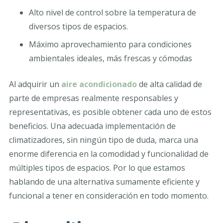
Alto nivel de control sobre la temperatura de
diversos tipos de espacios.
Máximo aprovechamiento para condiciones
ambientales ideales, más frescas y cómodas
Al adquirir un
aire acondicionado
de alta calidad de
parte de empresas realmente responsables y
representativas, es posible obtener cada uno de estos
beneficios. Una adecuada implementación de
climatizadores, sin ningún tipo de duda, marca una
enorme diferencia en la comodidad y funcionalidad de
múltiples tipos de espacios. Por lo que estamos
hablando de una alternativa sumamente eficiente y
funcional a tener en consideración en todo momento.