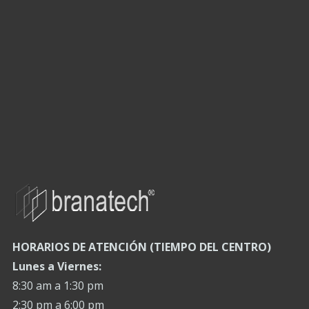
HORARIOS DE ATENCIÓN (TIEMPO DEL CENTRO)
Lunes a Viernes:
8:30 am a 1:30 pm
2:30 pm a 6:00 pm