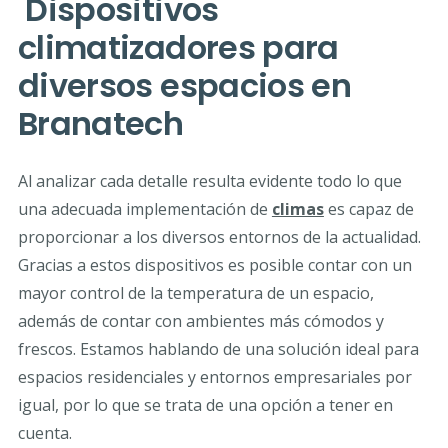
Dispositivos
climatizadores para
diversos espacios en
Branatech
Al analizar cada detalle resulta evidente todo lo que
una adecuada implementación de
climas
es capaz de
proporcionar a los diversos entornos de la actualidad.
Gracias a estos dispositivos es posible contar con un
mayor control de la temperatura de un espacio,
además de contar con ambientes más cómodos y
frescos. Estamos hablando de una solución ideal para
espacios residenciales y entornos empresariales por
igual, por lo que se trata de una opción a tener en
cuenta.