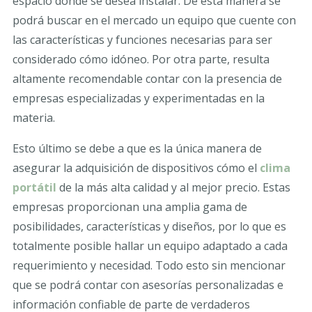
espacio dónde se desea instalar. De esta manera se
podrá buscar en el mercado un equipo que cuente con
las características y funciones necesarias para ser
considerado cómo idóneo. Por otra parte, resulta
altamente recomendable contar con la presencia de
empresas especializadas y experimentadas en la
materia.
Esto último se debe a que es la única manera de
asegurar la adquisición de dispositivos cómo el
clima
portátil
de la más alta calidad y al mejor precio. Estas
empresas proporcionan una amplia gama de
posibilidades, características y diseños, por lo que es
totalmente posible hallar un equipo adaptado a cada
requerimiento y necesidad. Todo esto sin mencionar
que se podrá contar con asesorías personalizadas e
información confiable de parte de verdaderos