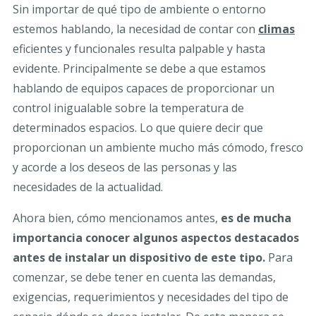
Sin importar de qué tipo de ambiente o entorno
estemos hablando, la necesidad de contar con
climas
eficientes y funcionales resulta palpable y hasta
evidente. Principalmente se debe a que estamos
hablando de equipos capaces de proporcionar un
control inigualable sobre la temperatura de
determinados espacios. Lo que quiere decir que
proporcionan un ambiente mucho más cómodo, fresco
y acorde a los deseos de las personas y las
necesidades de la actualidad.
Ahora bien, cómo mencionamos antes,
es de mucha
importancia conocer algunos aspectos destacados
antes de instalar un dispositivo de este tipo.
Para
comenzar, se debe tener en cuenta las demandas,
exigencias, requerimientos y necesidades del tipo de