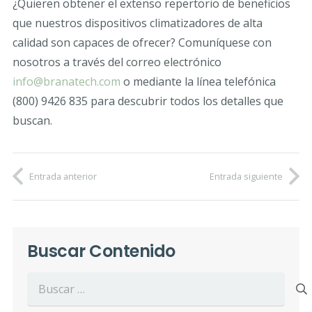
¿Quieren obtener el extenso repertorio de beneficios
que nuestros dispositivos climatizadores de alta
calidad son capaces de ofrecer? Comuníquese con
nosotros a través del correo electrónico
info@branatech.com
o mediante la línea telefónica
(800) 9426 835 para descubrir todos los detalles que
buscan.
Entrada anterior
Entrada siguiente
Buscar Contenido
Buscar: