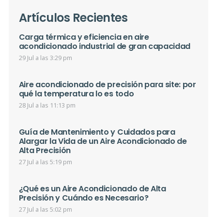
Artículos Recientes
Carga térmica y eficiencia en aire
acondicionado industrial de gran capacidad
29 Jul a las 3:29 pm
Aire acondicionado de precisión para site: por
qué la temperatura lo es todo
28 Jul a las 11:13 pm
Guía de Mantenimiento y Cuidados para
Alargar la Vida de un Aire Acondicionado de
Alta Precisión
27 Jul a las 5:19 pm
¿Qué es un Aire Acondicionado de Alta
Precisión y Cuándo es Necesario?
27 Jul a las 5:02 pm