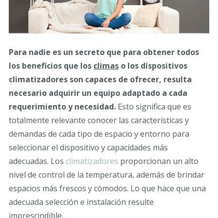
Para nadie es un secreto que para obtener todos
los beneficios que los
climas
o los dispositivos
climatizadores son capaces de ofrecer, resulta
necesario adquirir un equipo adaptado a cada
requerimiento y necesidad.
Esto significa que es
totalmente relevante conocer las características y
demandas de cada tipo de espacio y entorno para
seleccionar el dispositivo y capacidades más
adecuadas. Los
climatizadores
proporcionan un alto
nivel de control de la temperatura, además de brindar
espacios más frescos y cómodos. Lo que hace que una
adecuada selección e instalación resulte
imprescindible.