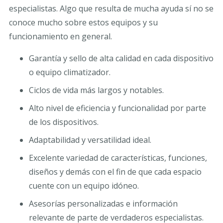
especialistas. Algo que resulta de mucha ayuda sí no se
conoce mucho sobre estos equipos y su
funcionamiento en general.
Garantía y sello de alta calidad en cada dispositivo
o equipo climatizador.
Ciclos de vida más largos y notables.
Alto nivel de eficiencia y funcionalidad por parte
de los dispositivos.
Adaptabilidad y versatilidad ideal.
Excelente variedad de características, funciones,
diseños y demás con el fin de que cada espacio
cuente con un equipo idóneo.
Asesorías personalizadas e información
relevante de parte de verdaderos especialistas.