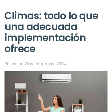
Climas: todo lo que
una adecuada
implementación
ofrece
Posted on
23 de febrero de 2024