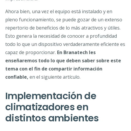
Ahora bien, una vez el equipo está instalado y en
pleno funcionamiento, se puede gozar de un extenso
repertorio de beneficios de lo más atractivos y útiles.
Esto genera la necesidad de conocer a profundidad
todo lo que un dispositivo verdaderamente eficiente es
capaz de proporcionar.
En Branatech les
enseñaremos todo lo que deben saber sobre este
tema con el fin de compartir información
confiable,
en el siguiente artículo.
Implementación de
climatizadores en
distintos ambientes