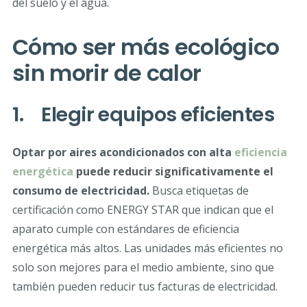
del suelo y el agua.
Cómo ser más ecológico
sin morir de calor
1. Elegir equipos eficientes
Optar por aires acondicionados con alta
eficiencia
energética
puede reducir significativamente el
consumo de electricidad.
Busca etiquetas de
certificación como ENERGY STAR que indican que el
aparato cumple con estándares de eficiencia
energética más altos. Las unidades más eficientes no
solo son mejores para el medio ambiente, sino que
también pueden reducir tus facturas de electricidad.