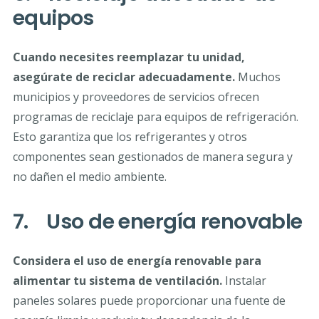
equipos
Cuando necesites reemplazar tu unidad,
asegúrate de reciclar adecuadamente.
Muchos
municipios y proveedores de servicios ofrecen
programas de reciclaje para equipos de refrigeración.
Esto garantiza que los refrigerantes y otros
componentes sean gestionados de manera segura y
no dañen el medio ambiente.
7. Uso de energía renovable
Considera el uso de energía renovable para
alimentar tu sistema de ventilación.
Instalar
paneles solares puede proporcionar una fuente de