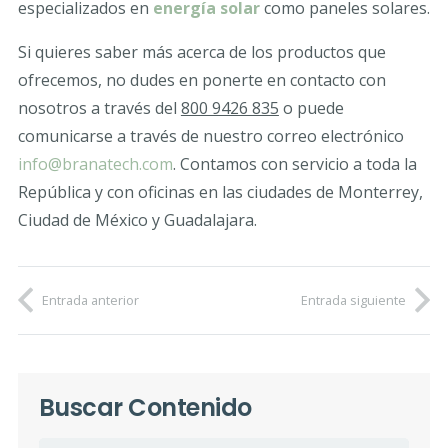
especializados en
energía solar
como paneles solares.
Si quieres saber más acerca de los productos que
ofrecemos, no dudes en ponerte en contacto con
nosotros a través del
800 9426 835
o puede
comunicarse a través de nuestro correo electrónico
info
@
branatech.com
. Contamos con servicio a toda la
República y con oficinas en las ciudades de Monterrey,
Ciudad de México y Guadalajara.
Entrada anterior
Entrada siguiente
Buscar Contenido