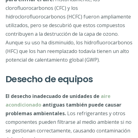
clorofluorocarbonos (CFC) y los
hidroclorofluorocarbonos (HCFC) fueron ampliamente
utilizados, pero se descubrió que estos compuestos
contribuyen a la destrucción de la capa de ozono.
Aunque su uso ha disminuido, los hidrofluorocarbonos
(HFC) que los han reemplazado todavía tienen un alto
potencial de calentamiento global (GWP).
Desecho de equipos
El desecho inadecuado de unidades de
aire
acondicionado
antiguas también puede causar
problemas ambientales.
Los refrigerantes y otros
componentes pueden filtrarse al medio ambiente si no
se gestionan correctamente, causando contaminación