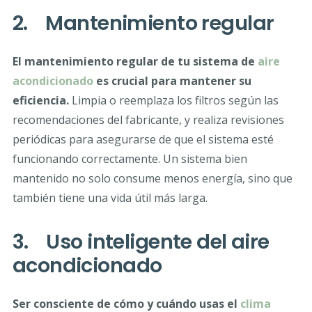
2. Mantenimiento regular
El mantenimiento regular de tu sistema de
aire
acondicionado
es crucial para mantener su
eficiencia.
Limpia o reemplaza los filtros según las
recomendaciones del fabricante, y realiza revisiones
periódicas para asegurarse de que el sistema esté
funcionando correctamente. Un sistema bien
mantenido no solo consume menos energía, sino que
también tiene una vida útil más larga.
3. Uso inteligente del aire
acondicionado
Ser consciente de cómo y cuándo usas el
clima