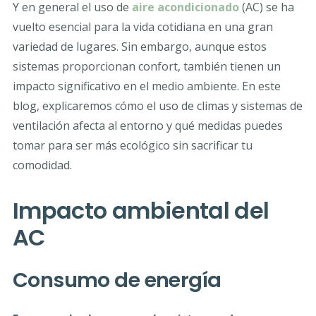
Y en general el uso de
aire acondicionado
(AC) se ha
vuelto esencial para la vida cotidiana en una gran
variedad de lugares. Sin embargo, aunque estos
sistemas proporcionan confort, también tienen un
impacto significativo en el medio ambiente. En este
blog, explicaremos cómo el uso de climas y sistemas de
ventilación afecta al entorno y qué medidas puedes
tomar para ser más ecológico sin sacrificar tu
comodidad.
Impacto ambiental del
AC
Consumo de energía