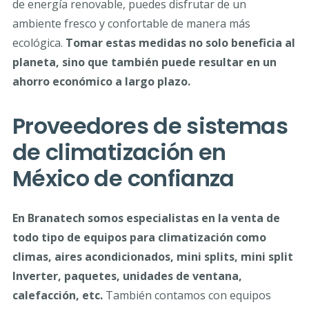
de energía renovable, puedes disfrutar de un
ambiente fresco y confortable de manera más
ecológica.
Tomar estas medidas no solo beneficia al
planeta, sino que también puede resultar en un
ahorro económico a largo plazo.
Proveedores de sistemas
de climatización en
México de confianza
En Branatech somos especialistas en la venta de
todo tipo de equipos para climatización como
climas, aires acondicionados, mini splits, mini split
Inverter, paquetes, unidades de ventana,
calefacción, etc.
También contamos con equipos