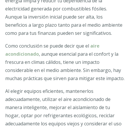
energía limpia y reducir tu dependencia de la
electricidad generada por combustibles fósiles.
Aunque la inversión inicial puede ser alta, los
beneficios a largo plazo tanto para el medio ambiente
como para tus finanzas pueden ser significativos.
Como conclusión se puede decir que el
aire
acondicionado
, aunque esencial para el confort y la
frescura en climas cálidos, tiene un impacto
considerable en el medio ambiente. Sin embargo, hay
muchas prácticas que sirven para mitigar este impacto.
Al elegir equipos eficientes, mantenerlos
adecuadamente, utilizar el aire acondicionado de
manera inteligente, mejorar el aislamiento de tu
hogar, optar por refrigerantes ecológicos, reciclar
adecuadamente los equipos viejos y considerar el uso