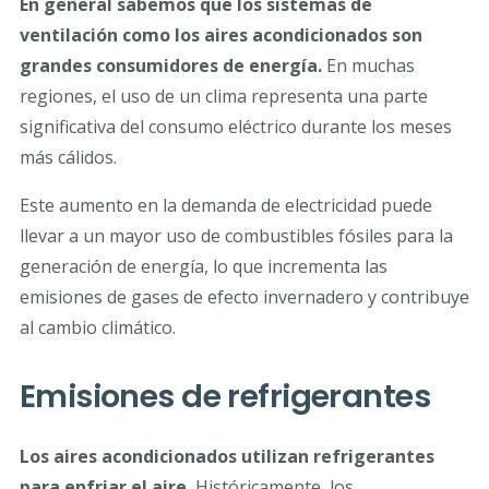
En general sabemos que los sistemas de
ventilación como los aires acondicionados son
grandes consumidores de energía.
En muchas
regiones, el uso de un clima representa una parte
significativa del consumo eléctrico durante los meses
más cálidos.
Este aumento en la demanda de electricidad puede
llevar a un mayor uso de combustibles fósiles para la
generación de energía, lo que incrementa las
emisiones de gases de efecto invernadero y contribuye
al cambio climático.
Emisiones de refrigerantes
Los aires acondicionados utilizan refrigerantes
para enfriar el aire.
Históricamente, los