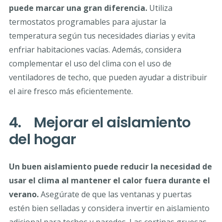
puede marcar una gran diferencia.
Utiliza
termostatos programables para ajustar la
temperatura según tus necesidades diarias y evita
enfriar habitaciones vacías. Además, considera
complementar el uso del clima con el uso de
ventiladores de techo, que pueden ayudar a distribuir
el aire fresco más eficientemente.
4. Mejorar el aislamiento
del hogar
Un buen aislamiento puede reducir la necesidad de
usar el clima al mantener el calor fuera durante el
verano.
Asegúrate de que las ventanas y puertas
estén bien selladas y considera invertir en aislamiento
adicional para techos y paredes. Las cortinas gruesas