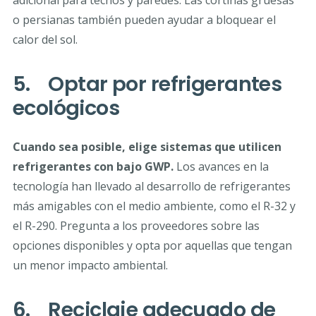
o persianas también pueden ayudar a bloquear el
calor del sol.
5. Optar por refrigerantes
ecológicos
Cuando sea posible, elige sistemas que utilicen
refrigerantes con bajo GWP.
Los avances en la
tecnología han llevado al desarrollo de refrigerantes
más amigables con el medio ambiente, como el R-32 y
el R-290. Pregunta a los proveedores sobre las
opciones disponibles y opta por aquellas que tengan
un menor impacto ambiental.
6. Reciclaje adecuado de