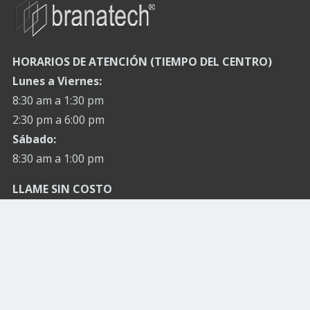
HORARIOS DE ATENCIÓN (TIEMPO DEL CENTRO)
Lunes a Viernes:
8:30 am a 1:30 pm
2:30 pm a 6:00 pm
Sábado:
8:30 am a 1:00 pm
LLAME SIN COSTO
800 9426 835
Website:
www.branatech.com
ATENCIÓN A CLIENTES (NACIONAL):