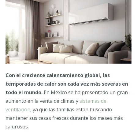
Con el creciente calentamiento global, las
temporadas de calor son cada vez más severas en
todo el mundo.
En México se ha presentado un gran
aumento en la venta de climas y
sistemas de
ventilación
, ya que las familias están buscando
mantener sus casas frescas durante los meses más
calurosos.