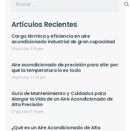
Buscar:
Artículos Recientes
Carga térmica y eficiencia en aire
acondicionado industrial de gran capacidad
29 Jul a las 3:29 pm
Aire acondicionado de precisión para site: por
qué la temperatura lo es todo
28 Jul a las 11:13 pm
Guía de Mantenimiento y Cuidados para
Alargar la Vida de un Aire Acondicionado de
Alta Precisión
27 Jul a las 5:19 pm
¿Qué es un Aire Acondicionado de Alta