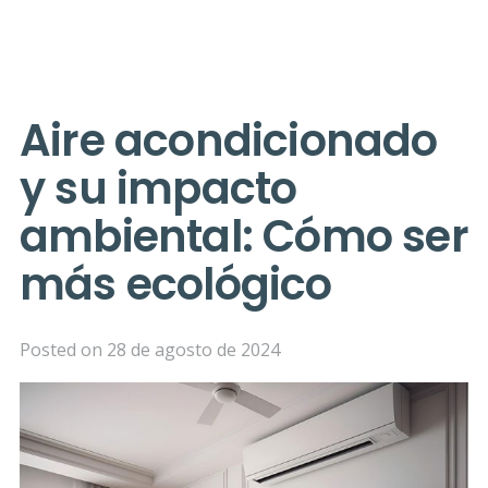
Aire acondicionado
y su impacto
ambiental: Cómo ser
más ecológico
Posted on
28 de agosto de 2024